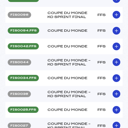
COUPE DU MONDE
FFS
FIS0096
KO SPRINT FINAL
COUPE DU MONDE
FFS
FIS0094.FFS
COUPE DU MONDE
FFS
FIS0042.FFS
COUPE DU MONDE –
FFS
FIS0044
KO SPRINT FINAL
COUPE DU MONDE
FFS
FIS0034.FFS
COUPE DU MONDE –
FFS
FIS0036
KO SPRINT FINAL
COUPE DU MONDE
FFS
FIS0025.FFS
COUPE DU MONDE –
FFS
FIS0027
KO SPRINT FINAL