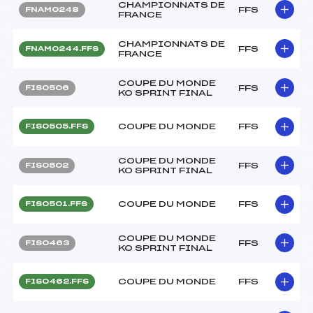
CHAMPIONNATS DE
FFS
FNAM0248
FRANCE
CHAMPIONNATS DE
FFS
FNAM0244.FFS
FRANCE
COUPE DU MONDE
FFS
FIS0506
KO SPRINT FINAL
COUPE DU MONDE
FFS
FIS0505.FFS
COUPE DU MONDE
FFS
FIS0502
KO SPRINT FINAL
COUPE DU MONDE
FFS
FIS0501.FFS
COUPE DU MONDE
FFS
FIS0463
KO SPRINT FINAL
COUPE DU MONDE
FFS
FIS0462.FFS