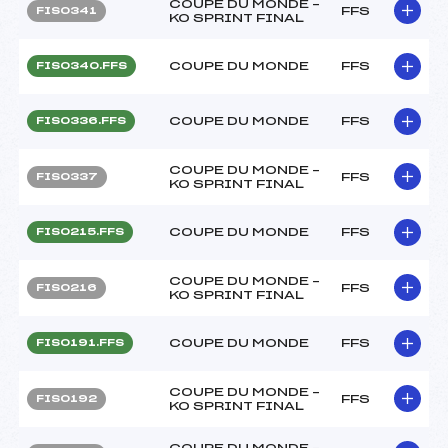
COUPE DU MONDE –
FFS
FIS0341
KO SPRINT FINAL
COUPE DU MONDE
FFS
FIS0340.FFS
COUPE DU MONDE
FFS
FIS0336.FFS
COUPE DU MONDE –
FFS
FIS0337
KO SPRINT FINAL
COUPE DU MONDE
FFS
FIS0215.FFS
COUPE DU MONDE –
FFS
FIS0216
KO SPRINT FINAL
COUPE DU MONDE
FFS
FIS0191.FFS
COUPE DU MONDE –
FFS
FIS0192
KO SPRINT FINAL
COUPE DU MONDE –