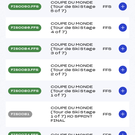
COUPE DU MONDE
(Tour de Ski Stage
FFS
FIS0090.FFS
5 of 7)
COUPE DU MONDE
(Tour de Ski Stage
FFS
FIS0086.FFS
4 of 7)
COUPE DU MONDE
(Tour de Ski Stage
FFS
FIS0084.FFS
3 of 7)
COUPE DU MONDE
(Tour de Ski Stage
FFS
FIS0083.FFS
2 of 7)
COUPE DU MONDE
(Tour de Ski Stage
FFS
FIS0080.FFS
1 of 7)
COUPE DU MONDE
(Tour de Ski Stage
FFS
FIS0081
1 of 7) KO SPRINT
FINAL
COUPE DU MONDE
FFS
FIS0074.FFS