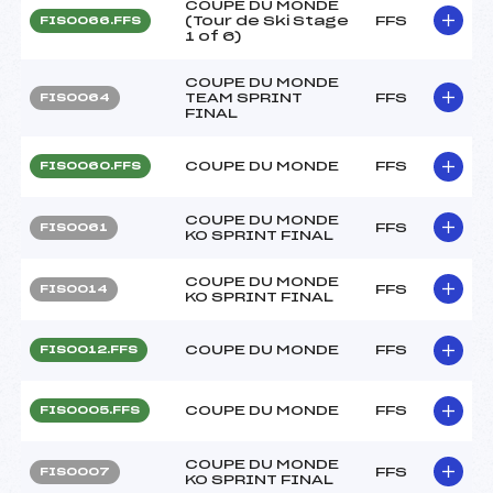
COUPE DU MONDE
(Tour de Ski Stage
FFS
FIS0066.FFS
1 of 6)
COUPE DU MONDE
TEAM SPRINT
FFS
FIS0064
FINAL
COUPE DU MONDE
FFS
FIS0060.FFS
COUPE DU MONDE
FFS
FIS0061
KO SPRINT FINAL
COUPE DU MONDE
FFS
FIS0014
KO SPRINT FINAL
COUPE DU MONDE
FFS
FIS0012.FFS
COUPE DU MONDE
FFS
FIS0005.FFS
COUPE DU MONDE
FFS
FIS0007
KO SPRINT FINAL