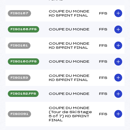
COUPE DU MONDE
FFS
FIS0167
KO SPRINT FINAL
COUPE DU MONDE
FFS
FIS0166.FFS
COUPE DU MONDE
FFS
FIS0161
KO SPRINT FINAL
COUPE DU MONDE
FFS
FIS0160.FFS
COUPE DU MONDE
FFS
FIS0153
KO SPRINT FINAL
COUPE DU MONDE
FFS
FIS0152.FFS
COUPE DU MONDE
(Tour de Ski Stage
FFS
FIS0091
5 of 7) KO SPRINT
FINAL