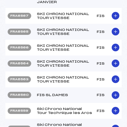
JANVIER
SKI CHRONO NATIONAL
FIS
FRA6567
TOUR VITESSE
SKI CHRONO NATIONAL
FIS
FRA6565
TOUR VITESSE
SKI CHRONO NATIONAL
FIS
FRA6566
TOUR VITESSE
SKI CHRONO NATIONAL
FIS
FRA6564
TOUR VITESSE
SKI CHRONO NATIONAL
FIS
FRA6563
TOUR VITESSE
FIS SL DAMES
FIS
FRA6560
Ski Chrono National
FIS
FRA6559
Tour Technique les Arcs
Ski Chrono National