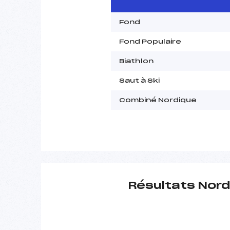
Fond
Fond Populaire
Biathlon
Saut à Ski
Combiné Nordique
Résultats Nord