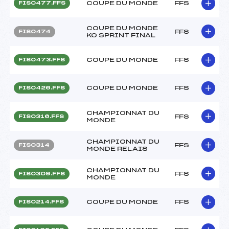
COUPE DU MONDE
FFS
FIS0477.FFS
COUPE DU MONDE
FFS
FIS0474
KO SPRINT FINAL
COUPE DU MONDE
FFS
FIS0473.FFS
COUPE DU MONDE
FFS
FIS0426.FFS
CHAMPIONNAT DU
FFS
FIS0316.FFS
MONDE
CHAMPIONNAT DU
FFS
FIS0314
MONDE RELAIS
CHAMPIONNAT DU
FFS
FIS0309.FFS
MONDE
COUPE DU MONDE
FFS
FIS0214.FFS