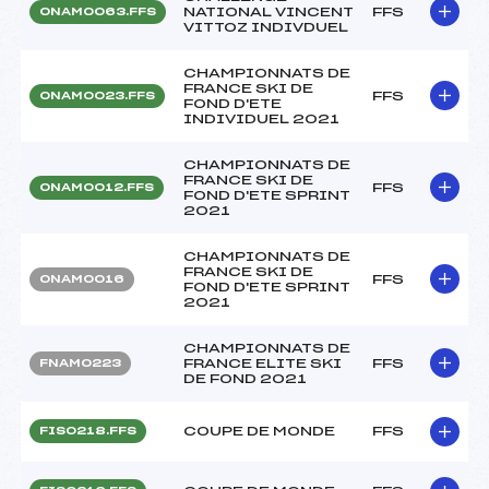
NATIONAL VINCENT
FFS
ONAM0063.FFS
VITTOZ INDIVDUEL
CHAMPIONNATS DE
FRANCE SKI DE
FFS
ONAM0023.FFS
FOND D'ETE
INDIVIDUEL 2021
CHAMPIONNATS DE
FRANCE SKI DE
FFS
ONAM0012.FFS
FOND D'ETE SPRINT
2021
CHAMPIONNATS DE
FRANCE SKI DE
FFS
ONAM0016
FOND D'ETE SPRINT
2021
CHAMPIONNATS DE
FRANCE ELITE SKI
FFS
FNAM0223
DE FOND 2021
COUPE DE MONDE
FFS
FIS0218.FFS