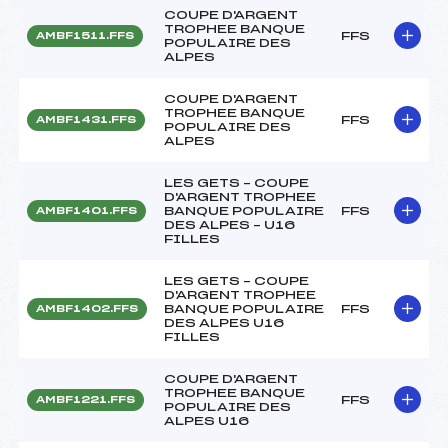
COUPE D'ARGENT
TROPHEE BANQUE
FFS
AMBF1511.FFS
POPULAIRE DES
ALPES
COUPE D'ARGENT
TROPHEE BANQUE
FFS
AMBF1431.FFS
POPULAIRE DES
ALPES
LES GETS – COUPE
D'ARGENT TROPHEE
BANQUE POPULAIRE
FFS
AMBF1401.FFS
DES ALPES – U16
FILLES
LES GETS – COUPE
D'ARGENT TROPHEE
BANQUE POPULAIRE
FFS
AMBF1402.FFS
DES ALPES U16
FILLES
COUPE D'ARGENT
TROPHEE BANQUE
FFS
AMBF1221.FFS
POPULAIRE DES
ALPES U16