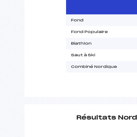
Fond
Fond Populaire
Biathlon
Saut à Ski
Combiné Nordique
Résultats Nord