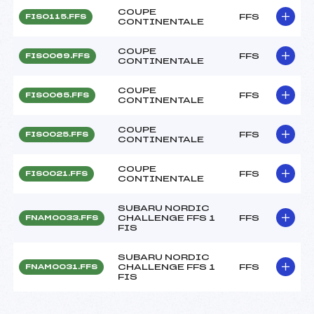
COUPE
FFS
FIS0115.FFS
CONTINENTALE
COUPE
FFS
FIS0069.FFS
CONTINENTALE
COUPE
FFS
FIS0065.FFS
CONTINENTALE
COUPE
FFS
FIS0025.FFS
CONTINENTALE
COUPE
FFS
FIS0021.FFS
CONTINENTALE
SUBARU NORDIC
CHALLENGE FFS 1
FFS
FNAM0033.FFS
FIS
SUBARU NORDIC
CHALLENGE FFS 1
FFS
FNAM0031.FFS
FIS