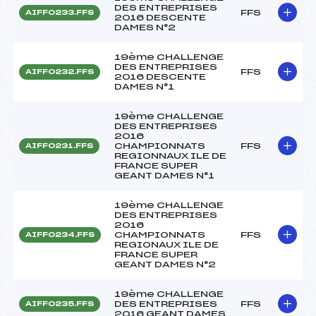
DES ENTREPRISES
FFS
AIFF0233.FFS
2016 DESCENTE
DAMES N°2
19ème CHALLENGE
DES ENTREPRISES
FFS
AIFF0232.FFS
2016 DESCENTE
DAMES N°1
19ème CHALLENGE
DES ENTREPRISES
2016
CHAMPIONNATS
FFS
AIFF0231.FFS
REGIONNAUX ILE DE
FRANCE SUPER
GEANT DAMES N°1
19ème CHALLENGE
DES ENTREPRISES
2016
CHAMPIONNATS
FFS
AIFF0234.FFS
REGIONAUX ILE DE
FRANCE SUPER
GEANT DAMES N°2
19ème CHALLENGE
DES ENTREPRISES
FFS
AIFF0235.FFS
2016 GEANT DAMES