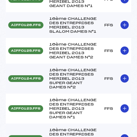
MERIBEL 2013
GEANT DAMES N°1
16ème CHALLENGE
DES ENTREPRISES
FFS
AIFF0126.FFS
MERIBEL 2013
SLALOM DAMES N°1
16ème CHALLENGE
DES ENTREPRISES
FFS
AIFF0125.FFS
MERIBEL 2013
GEANT DAMES N°2
16ème CHALLENGE
DES ENTREPRISES
MERIBEL 2013
FFS
AIFF0124.FFS
SUPER GEANT
DAMES N°2
16ème CHALLENGE
DES ENTREPRISES
MERIBEL 2013
FFS
AIFF0123.FFS
SUPER GEANT
DAMES N°1
16ème CHALLENGE
DES ENTREPRISES