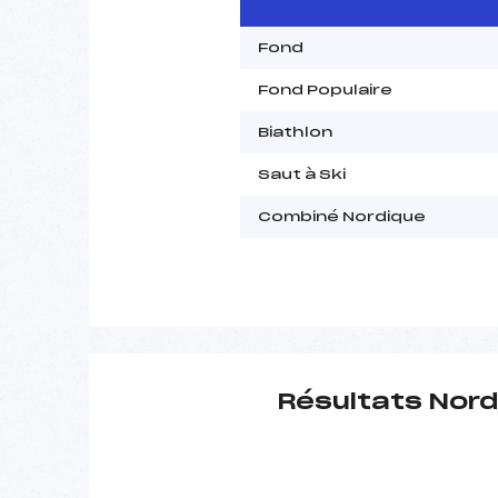
Fond
Fond Populaire
Biathlon
Saut à Ski
Combiné Nordique
Résultats Nord