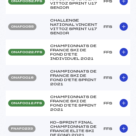
FFS
ONAF0052.FFS
VITTOZ SPRINT U17
SENIOR
CHALLENGE
NATIONAL VINCENT
FFS
ONAF0055
VITTOZ SPRINT U17
SENIOR
CHAMPIONNATS DE
FRANCE SKI DE
FFS
ONAF0022.FFS
FOND D'ETE
INDIVIDUEL 2021
CHAMPIONNATS DE
FRANCE SKI DE
FFS
ONAF0016
FOND D'ETE SPRINT
2021
CHAMPIONNATS DE
FRANCE SKI DE
FFS
ONAF0012.FFS
FOND D'ETE SPRINT
2021
KO-SPRINT FINAL
CHAMPIONNATS DE
FFS
FNAF0233
FRANCE ELITE SKI
DE FOND 2021