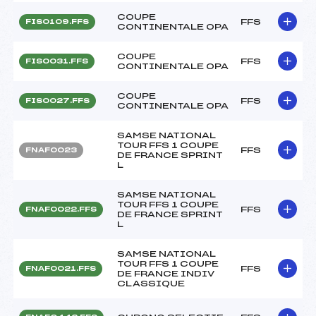
COUPE
FFS
FIS0109.FFS
CONTINENTALE OPA
COUPE
FFS
FIS0031.FFS
CONTINENTALE OPA
COUPE
FFS
FIS0027.FFS
CONTINENTALE OPA
SAMSE NATIONAL
TOUR FFS 1 COUPE
FFS
FNAF0023
DE FRANCE SPRINT
L
SAMSE NATIONAL
TOUR FFS 1 COUPE
FFS
FNAF0022.FFS
DE FRANCE SPRINT
L
SAMSE NATIONAL
TOUR FFS 1 COUPE
FFS
FNAF0021.FFS
DE FRANCE INDIV
CLASSIQUE