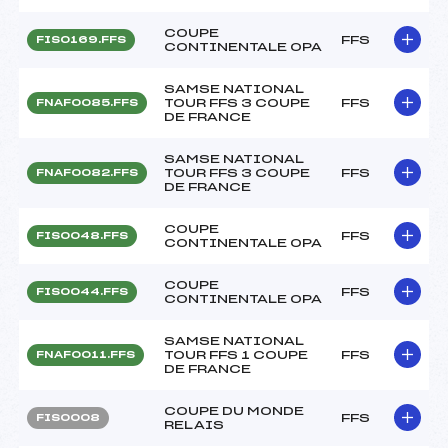
COUPE
FFS
FIS0169.FFS
CONTINENTALE OPA
SAMSE NATIONAL
TOUR FFS 3 COUPE
FFS
FNAF0085.FFS
DE FRANCE
SAMSE NATIONAL
TOUR FFS 3 COUPE
FFS
FNAF0082.FFS
DE FRANCE
COUPE
FFS
FIS0048.FFS
CONTINENTALE OPA
COUPE
FFS
FIS0044.FFS
CONTINENTALE OPA
SAMSE NATIONAL
TOUR FFS 1 COUPE
FFS
FNAF0011.FFS
DE FRANCE
COUPE DU MONDE
FFS
FIS0008
RELAIS