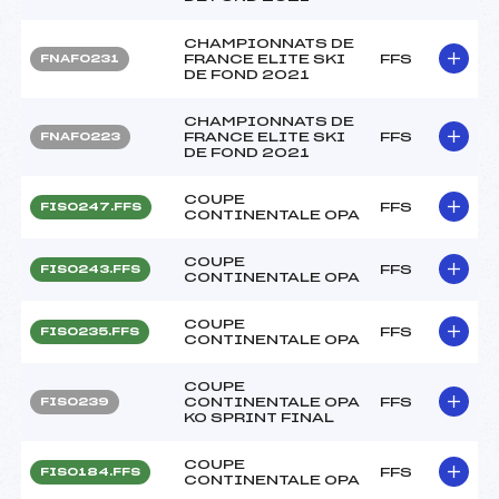
CHAMPIONNATS DE
FRANCE ELITE SKI
FFS
FNAF0231
DE FOND 2021
CHAMPIONNATS DE
FRANCE ELITE SKI
FFS
FNAF0223
DE FOND 2021
COUPE
FFS
FIS0247.FFS
CONTINENTALE OPA
COUPE
FFS
FIS0243.FFS
CONTINENTALE OPA
COUPE
FFS
FIS0235.FFS
CONTINENTALE OPA
COUPE
CONTINENTALE OPA
FFS
FIS0239
KO SPRINT FINAL
COUPE
FFS
FIS0184.FFS
CONTINENTALE OPA