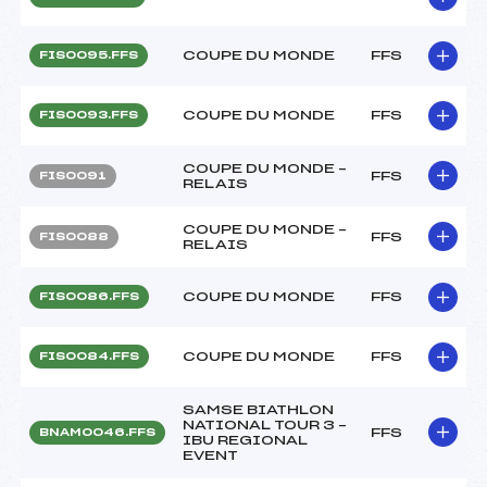
COUPE DU MONDE
FFS
FIS0095.FFS
COUPE DU MONDE
FFS
FIS0093.FFS
COUPE DU MONDE –
FFS
FIS0091
RELAIS
COUPE DU MONDE –
FFS
FIS0088
RELAIS
COUPE DU MONDE
FFS
FIS0086.FFS
COUPE DU MONDE
FFS
FIS0084.FFS
SAMSE BIATHLON
NATIONAL TOUR 3 –
FFS
BNAM0046.FFS
IBU REGIONAL
EVENT