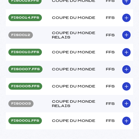
COUPE DU MONDE
FFS
FIS0015.FFS
COUPE DU MONDE
FFS
FIS0014.FFS
COUPE DU MONDE
FFS
FIS0012
RELAIS
COUPE DU MONDE
FFS
FIS0010.FFS
COUPE DU MONDE
FFS
FIS0007.FFS
COUPE DU MONDE
FFS
FIS0005.FFS
COUPE DU MONDE
FFS
FIS0003
RELAIS
COUPE DU MONDE
FFS
FIS0001.FFS