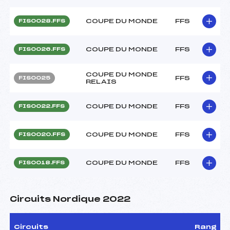
COUPE DU MONDE
FFS
FIS0028.FFS
COUPE DU MONDE
FFS
FIS0026.FFS
COUPE DU MONDE
FFS
FIS0025
RELAIS
COUPE DU MONDE
FFS
FIS0022.FFS
COUPE DU MONDE
FFS
FIS0020.FFS
COUPE DU MONDE
FFS
FIS0018.FFS
Circuits Nordique 2022
Circuits
Rang