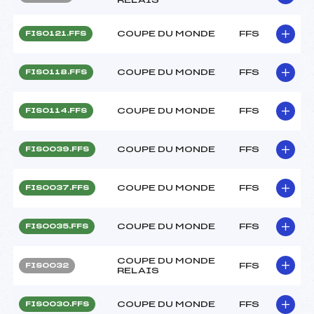
COUPE DU MONDE
FFS
FIS0121.FFS
COUPE DU MONDE
FFS
FIS0118.FFS
COUPE DU MONDE
FFS
FIS0114.FFS
COUPE DU MONDE
FFS
FIS0039.FFS
COUPE DU MONDE
FFS
FIS0037.FFS
COUPE DU MONDE
FFS
FIS0035.FFS
COUPE DU MONDE
FFS
FIS0032
RELAIS
COUPE DU MONDE
FFS
FIS0030.FFS