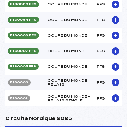
COUPE DU MONDE
FFS
FIS0066.FFS
COUPE DU MONDE
FFS
FIS0064.FFS
COUPE DU MONDE
FFS
FIS0009.FFS
COUPE DU MONDE
FFS
FIS0007.FFS
COUPE DU MONDE
FFS
FIS0005.FFS
COUPE DU MONDE
FFS
FIS0003
RELAIS
COUPE DU MONDE –
FFS
FIS0001
RELAIS SINGLE
Circuits Nordique 2025