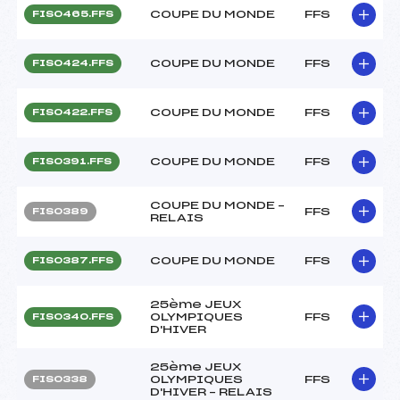
COUPE DU MONDE
FFS
FIS0465.FFS
COUPE DU MONDE
FFS
FIS0424.FFS
COUPE DU MONDE
FFS
FIS0422.FFS
COUPE DU MONDE
FFS
FIS0391.FFS
COUPE DU MONDE –
FFS
FIS0389
RELAIS
COUPE DU MONDE
FFS
FIS0387.FFS
25ème JEUX
OLYMPIQUES
FFS
FIS0340.FFS
D'HIVER
25ème JEUX
OLYMPIQUES
FFS
FIS0338
D'HIVER – RELAIS