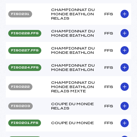
CHAMPIONNAT DU
MONDE BIATHLON
FFS
FIS0231
RELAIS
CHAMPIONNAT DU
FFS
FIS0228.FFS
MONDE BIATHLON
CHAMPIONNAT DU
FFS
FIS0227.FFS
MONDE BIATHLON
CHAMPIONNAT DU
FFS
FIS0224.FFS
MONDE BIATHLON
CHAMPIONNAT DU
MONDE BIATHLON
FFS
FIS0222
RELAIS MIXTE
COUPE DU MONDE
FFS
FIS0203
RELAIS
COUPE DU MONDE
FFS
FIS0201.FFS