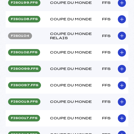
COUPE DU MONDE
FFS
FIS0199.FFS
COUPE DU MONDE
FFS
FIS0106.FFS
COUPE DU MONDE
FFS
FIS0104
RELAIS
COUPE DU MONDE
FFS
FIS0102.FFS
COUPE DU MONDE
FFS
FIS0099.FFS
COUPE DU MONDE
FFS
FIS0097.FFS
COUPE DU MONDE
FFS
FIS0019.FFS
COUPE DU MONDE
FFS
FIS0017.FFS