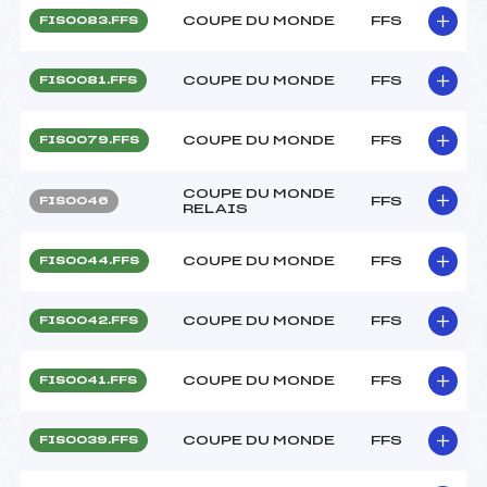
COUPE DU MONDE
FFS
FIS0083.FFS
COUPE DU MONDE
FFS
FIS0081.FFS
COUPE DU MONDE
FFS
FIS0079.FFS
COUPE DU MONDE
FFS
FIS0046
RELAIS
COUPE DU MONDE
FFS
FIS0044.FFS
COUPE DU MONDE
FFS
FIS0042.FFS
COUPE DU MONDE
FFS
FIS0041.FFS
COUPE DU MONDE
FFS
FIS0039.FFS