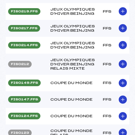
JEUX OLYMPIQUES
FFS
FIS0219.FFS
D'HIVER BEINJING
JEUX OLYMPIQUES
FFS
FIS0217.FFS
D'HIVER BEINJING
JEUX OLYMPIQUES
FFS
FIS0214.FFS
D'HIVER BEINJING
JEUX OLYMPIQUES
D'HIVER BEINJING
FFS
FIS0212
RELAIS MIXTE
COUPE DU MONDE
FFS
FIS0149.FFS
COUPE DU MONDE
FFS
FIS0147.FFS
COUPE DU MONDE
FFS
FIS0124.FFS
COUPE DU MONDE
FFS
FIS0123
RELAIS