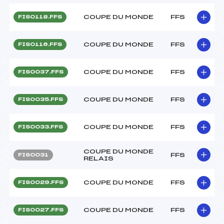
COUPE DU MONDE
FFS
FIS0118.FFS
COUPE DU MONDE
FFS
FIS0116.FFS
COUPE DU MONDE
FFS
FIS0037.FFS
COUPE DU MONDE
FFS
FIS0035.FFS
COUPE DU MONDE
FFS
FIS0033.FFS
COUPE DU MONDE
FFS
FIS0031
RELAIS
COUPE DU MONDE
FFS
FIS0029.FFS
COUPE DU MONDE
FFS
FIS0027.FFS