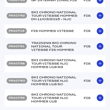
GP INTERNATIONAL FIS
FIS
FRA0765
SKI CHRONO NATIONAL
TOUR VITESSE HOMMES
FIS
FRA0762
DH 11/03/2015 – NJC
FIS HOMMES VITESSE
FIS
FRA0719
TRAINING SKI CHRONO
NATIONAL TOUR
FIS
FRA0761
VITESSE FIS HOMMES
SKI CHRONO NATIONAL
TOUR VITESSE NJC
FIS
FRA0758
HOMMES U18 SG
SKI CHRONO NATIONAL
TOUR VITESSE NJC
FIS
FRA0760
HOMMES U18 SC
SKI CHRONO NATIONAL
TOUR VITESSE NJC
FIS
FRA0759
HOMMES U18