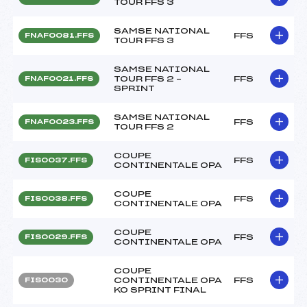
TOUR FFS 3
SAMSE NATIONAL
FFS
FNAF0081.FFS
TOUR FFS 3
SAMSE NATIONAL
TOUR FFS 2 –
FFS
FNAF0021.FFS
SPRINT
SAMSE NATIONAL
FFS
FNAF0023.FFS
TOUR FFS 2
COUPE
FFS
FIS0037.FFS
CONTINENTALE OPA
COUPE
FFS
FIS0038.FFS
CONTINENTALE OPA
COUPE
FFS
FIS0029.FFS
CONTINENTALE OPA
COUPE
CONTINENTALE OPA
FFS
FIS0030
KO SPRINT FINAL