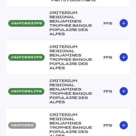
CRITERIUM
REGIONAL
BENJAMINES
FFS
ASAF0963.FFS
TROPHEE BANQUE
POPULAIRE DES
ALPES
CRITERIUM
REGIONAL
BENJAMINES
FFS
ASAF0965.FFS
TROPHEE BANQUE
POPULAIRE DES
ALPES
CRITERIUM
REGIONAL
BENJAMINES
FFS
ASAF0961.FFS
TROPHEE BANQUE
POPULAIRE DES
ALPES
CRITERIUM
REGIONAL
BENJAMINES
FFS
ASAF0962
TROPHEE BANQUE
POPULAIRE DES
ALPES