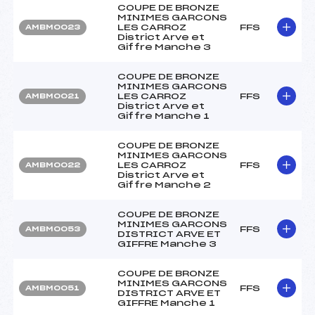
COUPE DE BRONZE
MINIMES GARCONS
LES CARROZ
FFS
AMBM0023
District Arve et
Giffre Manche 3
COUPE DE BRONZE
MINIMES GARCONS
LES CARROZ
FFS
AMBM0021
District Arve et
Giffre Manche 1
COUPE DE BRONZE
MINIMES GARCONS
LES CARROZ
FFS
AMBM0022
District Arve et
Giffre Manche 2
COUPE DE BRONZE
MINIMES GARCONS
FFS
AMBM0053
DISTRICT ARVE ET
GIFFRE Manche 3
COUPE DE BRONZE
MINIMES GARCONS
FFS
AMBM0051
DISTRICT ARVE ET
GIFFRE Manche 1