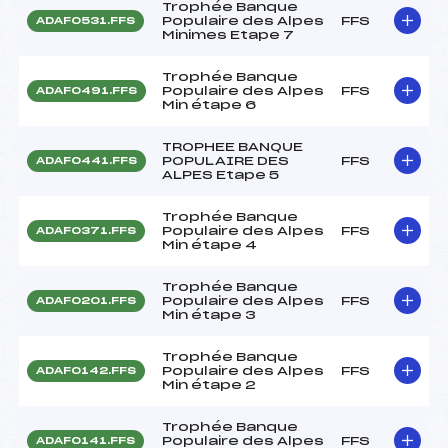
Trophée Banque
Populaire des Alpes
FFS
ADAF0531.FFS
Minimes Etape 7
Trophée Banque
Populaire des Alpes
FFS
ADAF0491.FFS
Min étape 6
TROPHEE BANQUE
POPULAIRE DES
FFS
ADAF0441.FFS
ALPES Etape 5
Trophée Banque
Populaire des Alpes
FFS
ADAF0371.FFS
Min étape 4
Trophée Banque
Populaire des Alpes
FFS
ADAF0201.FFS
Min étape 3
Trophée Banque
Populaire des Alpes
FFS
ADAF0142.FFS
Min étape 2
Trophée Banque
Populaire des Alpes
FFS
ADAF0141.FFS