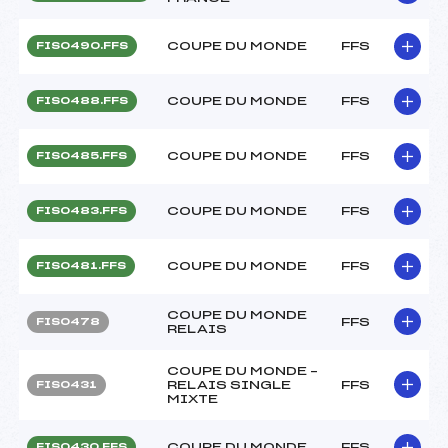
COUPE DU MONDE
FFS
FIS0490.FFS
COUPE DU MONDE
FFS
FIS0488.FFS
COUPE DU MONDE
FFS
FIS0485.FFS
COUPE DU MONDE
FFS
FIS0483.FFS
COUPE DU MONDE
FFS
FIS0481.FFS
COUPE DU MONDE
FFS
FIS0478
RELAIS
COUPE DU MONDE –
RELAIS SINGLE
FFS
FIS0431
MIXTE
COUPE DU MONDE
FFS
FIS0430.FFS