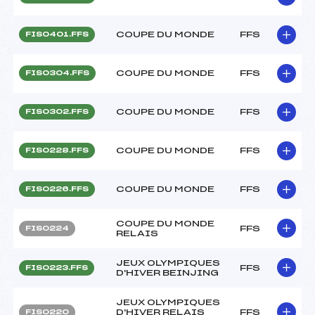
COUPE DU MONDE
FFS
FIS0401.FFS
COUPE DU MONDE
FFS
FIS0304.FFS
COUPE DU MONDE
FFS
FIS0302.FFS
COUPE DU MONDE
FFS
FIS0228.FFS
COUPE DU MONDE
FFS
FIS0226.FFS
COUPE DU MONDE
FFS
FIS0224
RELAIS
JEUX OLYMPIQUES
FFS
FIS0223.FFS
D'HIVER BEINJING
JEUX OLYMPIQUES
D'HIVER RELAIS
FFS
FIS0220