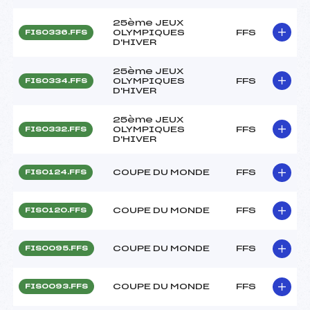
25ème JEUX
OLYMPIQUES
FFS
FIS0336.FFS
D'HIVER
25ème JEUX
OLYMPIQUES
FFS
FIS0334.FFS
D'HIVER
25ème JEUX
OLYMPIQUES
FFS
FIS0332.FFS
D'HIVER
COUPE DU MONDE
FFS
FIS0124.FFS
COUPE DU MONDE
FFS
FIS0120.FFS
COUPE DU MONDE
FFS
FIS0095.FFS
COUPE DU MONDE
FFS
FIS0093.FFS