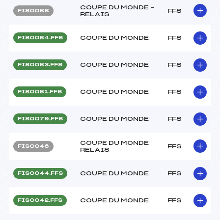
COUPE DU MONDE –
FFS
FIS0088
RELAIS
COUPE DU MONDE
FFS
FIS0084.FFS
COUPE DU MONDE
FFS
FIS0083.FFS
COUPE DU MONDE
FFS
FIS0081.FFS
COUPE DU MONDE
FFS
FIS0079.FFS
COUPE DU MONDE
FFS
FIS0046
RELAIS
COUPE DU MONDE
FFS
FIS0044.FFS
COUPE DU MONDE
FFS
FIS0042.FFS