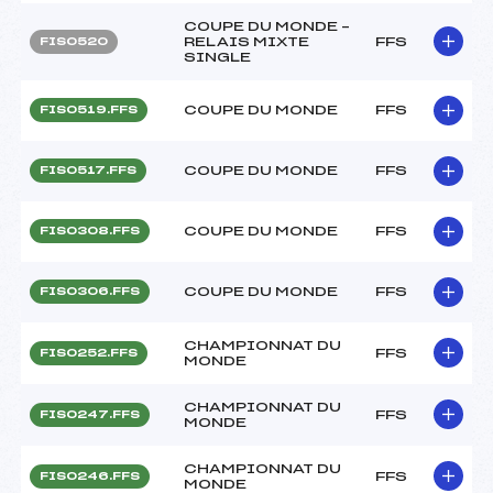
COUPE DU MONDE –
RELAIS MIXTE
FFS
FIS0520
SINGLE
COUPE DU MONDE
FFS
FIS0519.FFS
COUPE DU MONDE
FFS
FIS0517.FFS
COUPE DU MONDE
FFS
FIS0308.FFS
COUPE DU MONDE
FFS
FIS0306.FFS
CHAMPIONNAT DU
FFS
FIS0252.FFS
MONDE
CHAMPIONNAT DU
FFS
FIS0247.FFS
MONDE
CHAMPIONNAT DU
FFS
FIS0246.FFS
MONDE