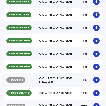
COUPE DU MONDE
FFS
FIS0253.FFS
COUPE DU MONDE
FFS
FIS0251.FFS
COUPE DU MONDE
FFS
FIS0222.FFS
COUPE DU MONDE
FFS
FIS0220.FFS
COUPE DU MONDE
FFS
FIS0168.FFS
COUPE DU MONDE
FFS
FIS0166.FFS
COUPE DU MONDE
FFS
FIS0164
RELAIS
COUPE DU MONDE
FFS
FIS0162.FFS
COUPE DU MONDE