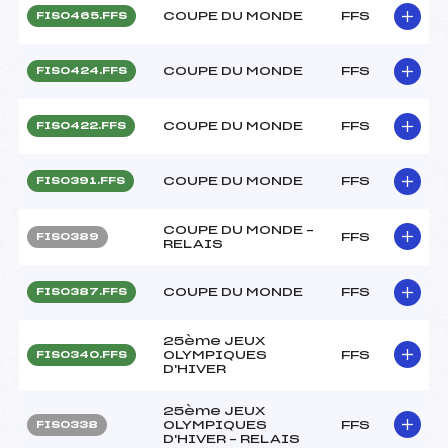
COUPE DU MONDE
FFS
FIS0465.FFS
COUPE DU MONDE
FFS
FIS0424.FFS
COUPE DU MONDE
FFS
FIS0422.FFS
COUPE DU MONDE
FFS
FIS0391.FFS
COUPE DU MONDE –
FFS
FIS0389
RELAIS
COUPE DU MONDE
FFS
FIS0387.FFS
25ème JEUX
OLYMPIQUES
FFS
FIS0340.FFS
D'HIVER
25ème JEUX
OLYMPIQUES
FFS
FIS0338
D'HIVER – RELAIS