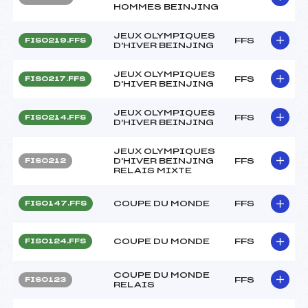
HOMMES BEINJING
JEUX OLYMPIQUES
FFS
FIS0219.FFS
D'HIVER BEINJING
JEUX OLYMPIQUES
FFS
FIS0217.FFS
D'HIVER BEINJING
JEUX OLYMPIQUES
FFS
FIS0214.FFS
D'HIVER BEINJING
JEUX OLYMPIQUES
D'HIVER BEINJING
FFS
FIS0212
RELAIS MIXTE
COUPE DU MONDE
FFS
FIS0147.FFS
COUPE DU MONDE
FFS
FIS0124.FFS
COUPE DU MONDE
FFS
FIS0123
RELAIS