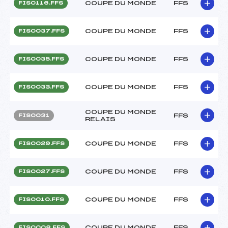
COUPE DU MONDE
FFS
FIS0116.FFS
COUPE DU MONDE
FFS
FIS0037.FFS
COUPE DU MONDE
FFS
FIS0035.FFS
COUPE DU MONDE
FFS
FIS0033.FFS
COUPE DU MONDE
FFS
FIS0031
RELAIS
COUPE DU MONDE
FFS
FIS0029.FFS
COUPE DU MONDE
FFS
FIS0027.FFS
COUPE DU MONDE
FFS
FIS0010.FFS
COUPE DU MONDE
FFS
FIS0008.FFS