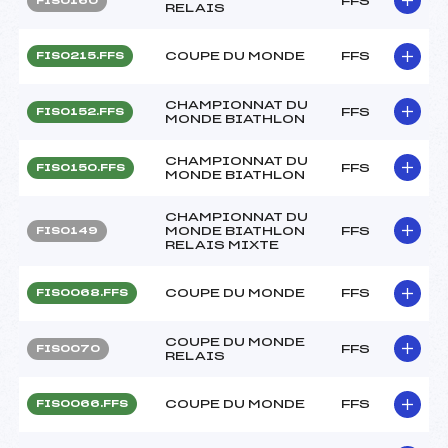
FFS
FIS0160
RELAIS
COUPE DU MONDE
FFS
FIS0215.FFS
CHAMPIONNAT DU
FFS
FIS0152.FFS
MONDE BIATHLON
CHAMPIONNAT DU
FFS
FIS0150.FFS
MONDE BIATHLON
CHAMPIONNAT DU
MONDE BIATHLON
FFS
FIS0149
RELAIS MIXTE
COUPE DU MONDE
FFS
FIS0068.FFS
COUPE DU MONDE
FFS
FIS0070
RELAIS
COUPE DU MONDE
FFS
FIS0066.FFS