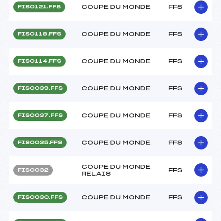
COUPE DU MONDE
FFS
FIS0121.FFS
COUPE DU MONDE
FFS
FIS0118.FFS
COUPE DU MONDE
FFS
FIS0114.FFS
COUPE DU MONDE
FFS
FIS0039.FFS
COUPE DU MONDE
FFS
FIS0037.FFS
COUPE DU MONDE
FFS
FIS0035.FFS
COUPE DU MONDE
FFS
FIS0032
RELAIS
COUPE DU MONDE
FFS
FIS0030.FFS