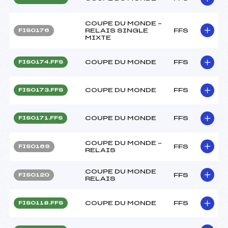
COUPE DU MONDE –
RELAIS SINGLE
FFS
FIS0176
MIXTE
COUPE DU MONDE
FFS
FIS0174.FFS
COUPE DU MONDE
FFS
FIS0173.FFS
COUPE DU MONDE
FFS
FIS0171.FFS
COUPE DU MONDE –
FFS
FIS0169
RELAIS
COUPE DU MONDE
FFS
FIS0120
RELAIS
COUPE DU MONDE
FFS
FIS0118.FFS