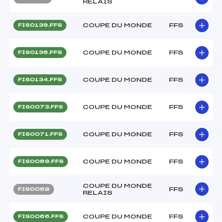
RELAIS
COUPE DU MONDE
FFS
FIS0139.FFS
COUPE DU MONDE
FFS
FIS0136.FFS
COUPE DU MONDE
FFS
FIS0134.FFS
COUPE DU MONDE
FFS
FIS0073.FFS
COUPE DU MONDE
FFS
FIS0071.FFS
COUPE DU MONDE
FFS
FIS0069.FFS
COUPE DU MONDE
FFS
FIS0068
RELAIS
COUPE DU MONDE
FFS
FIS0066.FFS