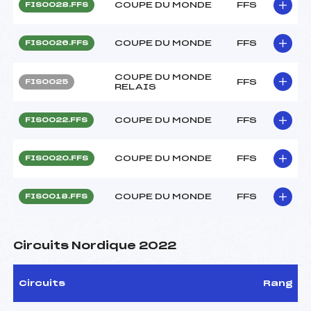
COUPE DU MONDE
FFS
FIS0028.FFS
COUPE DU MONDE
FFS
FIS0026.FFS
COUPE DU MONDE
FFS
FIS0025
RELAIS
COUPE DU MONDE
FFS
FIS0022.FFS
COUPE DU MONDE
FFS
FIS0020.FFS
COUPE DU MONDE
FFS
FIS0018.FFS
Circuits Nordique 2022
Circuits
Rang