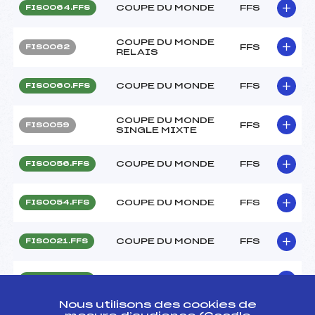
COUPE DU MONDE
FFS
FIS0064.FFS
COUPE DU MONDE
FFS
FIS0062
RELAIS
COUPE DU MONDE
FFS
FIS0060.FFS
COUPE DU MONDE
FFS
FIS0059
SINGLE MIXTE
COUPE DU MONDE
FFS
FIS0056.FFS
COUPE DU MONDE
FFS
FIS0054.FFS
COUPE DU MONDE
FFS
FIS0021.FFS
COUPE DU MONDE
FFS
FIS0019.FFS
Nous utilisons des cookies de