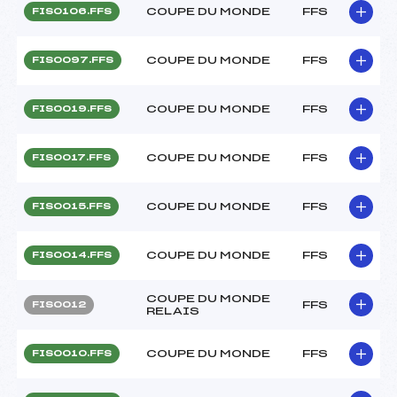
COUPE DU MONDE
FFS
FIS0106.FFS
COUPE DU MONDE
FFS
FIS0097.FFS
COUPE DU MONDE
FFS
FIS0019.FFS
COUPE DU MONDE
FFS
FIS0017.FFS
COUPE DU MONDE
FFS
FIS0015.FFS
COUPE DU MONDE
FFS
FIS0014.FFS
COUPE DU MONDE
FFS
FIS0012
RELAIS
COUPE DU MONDE
FFS
FIS0010.FFS