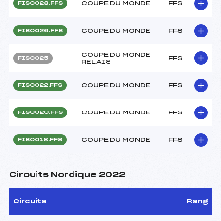
COUPE DU MONDE
FFS
FIS0028.FFS
COUPE DU MONDE
FFS
FIS0026.FFS
COUPE DU MONDE
FFS
FIS0025
RELAIS
COUPE DU MONDE
FFS
FIS0022.FFS
COUPE DU MONDE
FFS
FIS0020.FFS
COUPE DU MONDE
FFS
FIS0018.FFS
Circuits Nordique 2022
Circuits
Rang