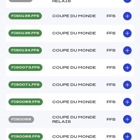
RELAIS
COUPE DU MONDE
FFS
FIS0139.FFS
COUPE DU MONDE
FFS
FIS0136.FFS
COUPE DU MONDE
FFS
FIS0134.FFS
COUPE DU MONDE
FFS
FIS0073.FFS
COUPE DU MONDE
FFS
FIS0071.FFS
COUPE DU MONDE
FFS
FIS0069.FFS
COUPE DU MONDE
FFS
FIS0068
RELAIS
COUPE DU MONDE
FFS
FIS0066.FFS