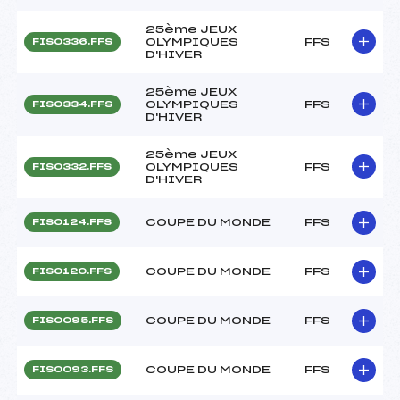
25ème JEUX
OLYMPIQUES
FFS
FIS0336.FFS
D'HIVER
25ème JEUX
OLYMPIQUES
FFS
FIS0334.FFS
D'HIVER
25ème JEUX
OLYMPIQUES
FFS
FIS0332.FFS
D'HIVER
COUPE DU MONDE
FFS
FIS0124.FFS
COUPE DU MONDE
FFS
FIS0120.FFS
COUPE DU MONDE
FFS
FIS0095.FFS
COUPE DU MONDE
FFS
FIS0093.FFS