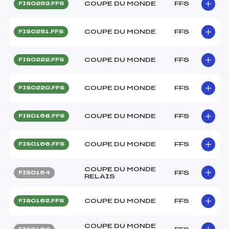
COUPE DU MONDE
FFS
FIS0253.FFS
COUPE DU MONDE
FFS
FIS0251.FFS
COUPE DU MONDE
FFS
FIS0222.FFS
COUPE DU MONDE
FFS
FIS0220.FFS
COUPE DU MONDE
FFS
FIS0168.FFS
COUPE DU MONDE
FFS
FIS0166.FFS
COUPE DU MONDE
FFS
FIS0164
RELAIS
COUPE DU MONDE
FFS
FIS0162.FFS
COUPE DU MONDE