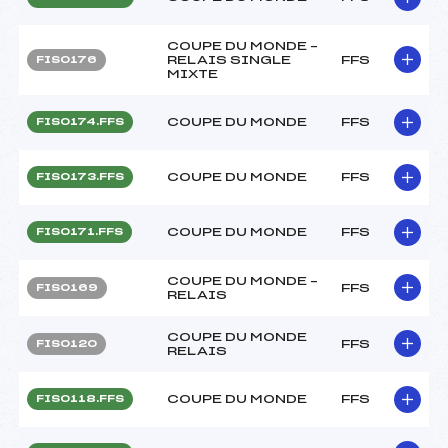
COUPE DU MONDE –
RELAIS SINGLE
FFS
FIS0176
MIXTE
COUPE DU MONDE
FFS
FIS0174.FFS
COUPE DU MONDE
FFS
FIS0173.FFS
COUPE DU MONDE
FFS
FIS0171.FFS
COUPE DU MONDE –
FFS
FIS0169
RELAIS
COUPE DU MONDE
FFS
FIS0120
RELAIS
COUPE DU MONDE
FFS
FIS0118.FFS