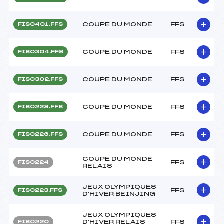
COUPE DU MONDE
FFS
FIS0401.FFS
COUPE DU MONDE
FFS
FIS0304.FFS
COUPE DU MONDE
FFS
FIS0302.FFS
COUPE DU MONDE
FFS
FIS0228.FFS
COUPE DU MONDE
FFS
FIS0226.FFS
COUPE DU MONDE
FFS
FIS0224
RELAIS
JEUX OLYMPIQUES
FFS
FIS0223.FFS
D'HIVER BEINJING
JEUX OLYMPIQUES
D'HIVER RELAIS
FFS
FIS0220