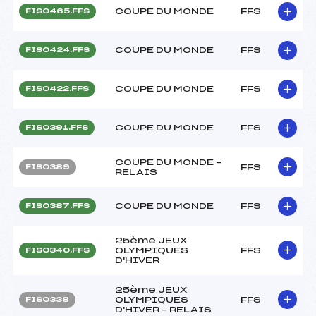
COUPE DU MONDE
FFS
FIS0465.FFS
COUPE DU MONDE
FFS
FIS0424.FFS
COUPE DU MONDE
FFS
FIS0422.FFS
COUPE DU MONDE
FFS
FIS0391.FFS
COUPE DU MONDE –
FFS
FIS0389
RELAIS
COUPE DU MONDE
FFS
FIS0387.FFS
25ème JEUX
OLYMPIQUES
FFS
FIS0340.FFS
D'HIVER
25ème JEUX
OLYMPIQUES
FFS
FIS0338
D'HIVER – RELAIS