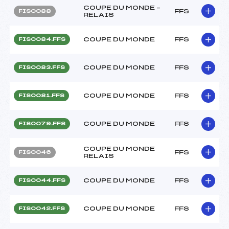
COUPE DU MONDE –
FFS
FIS0088
RELAIS
COUPE DU MONDE
FFS
FIS0084.FFS
COUPE DU MONDE
FFS
FIS0083.FFS
COUPE DU MONDE
FFS
FIS0081.FFS
COUPE DU MONDE
FFS
FIS0079.FFS
COUPE DU MONDE
FFS
FIS0046
RELAIS
COUPE DU MONDE
FFS
FIS0044.FFS
COUPE DU MONDE
FFS
FIS0042.FFS