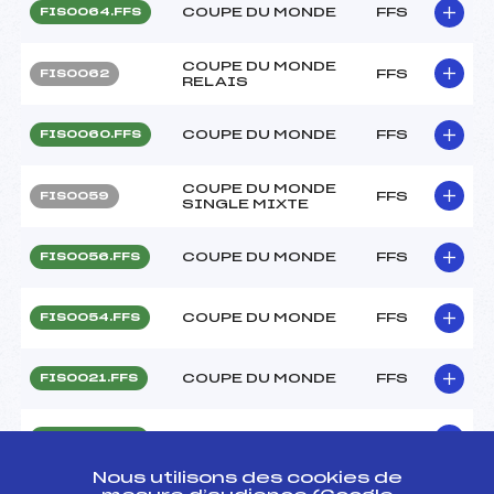
COUPE DU MONDE
FFS
FIS0064.FFS
COUPE DU MONDE
FFS
FIS0062
RELAIS
COUPE DU MONDE
FFS
FIS0060.FFS
COUPE DU MONDE
FFS
FIS0059
SINGLE MIXTE
COUPE DU MONDE
FFS
FIS0056.FFS
COUPE DU MONDE
FFS
FIS0054.FFS
COUPE DU MONDE
FFS
FIS0021.FFS
COUPE DU MONDE
FFS
FIS0019.FFS
Nous utilisons des cookies de