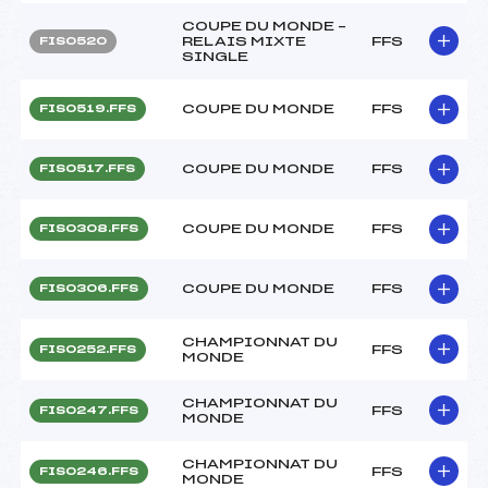
COUPE DU MONDE –
RELAIS MIXTE
FFS
FIS0520
SINGLE
COUPE DU MONDE
FFS
FIS0519.FFS
COUPE DU MONDE
FFS
FIS0517.FFS
COUPE DU MONDE
FFS
FIS0308.FFS
COUPE DU MONDE
FFS
FIS0306.FFS
CHAMPIONNAT DU
FFS
FIS0252.FFS
MONDE
CHAMPIONNAT DU
FFS
FIS0247.FFS
MONDE
CHAMPIONNAT DU
FFS
FIS0246.FFS
MONDE