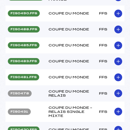
COUPE DU MONDE
FFS
FIS0490.FFS
COUPE DU MONDE
FFS
FIS0488.FFS
COUPE DU MONDE
FFS
FIS0485.FFS
COUPE DU MONDE
FFS
FIS0483.FFS
COUPE DU MONDE
FFS
FIS0481.FFS
COUPE DU MONDE
FFS
FIS0478
RELAIS
COUPE DU MONDE –
RELAIS SINGLE
FFS
FIS0431
MIXTE
COUPE DU MONDE
FFS
FIS0430.FFS