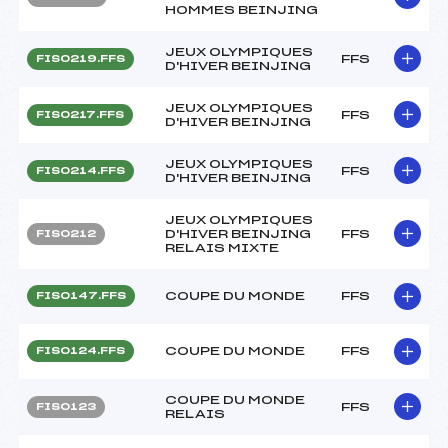
HOMMES BEINJING
JEUX OLYMPIQUES
FFS
FIS0219.FFS
D'HIVER BEINJING
JEUX OLYMPIQUES
FFS
FIS0217.FFS
D'HIVER BEINJING
JEUX OLYMPIQUES
FFS
FIS0214.FFS
D'HIVER BEINJING
JEUX OLYMPIQUES
D'HIVER BEINJING
FFS
FIS0212
RELAIS MIXTE
COUPE DU MONDE
FFS
FIS0147.FFS
COUPE DU MONDE
FFS
FIS0124.FFS
COUPE DU MONDE
FFS
FIS0123
RELAIS