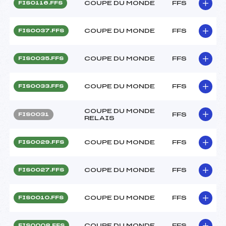
COUPE DU MONDE
FFS
FIS0116.FFS
COUPE DU MONDE
FFS
FIS0037.FFS
COUPE DU MONDE
FFS
FIS0035.FFS
COUPE DU MONDE
FFS
FIS0033.FFS
COUPE DU MONDE
FFS
FIS0031
RELAIS
COUPE DU MONDE
FFS
FIS0029.FFS
COUPE DU MONDE
FFS
FIS0027.FFS
COUPE DU MONDE
FFS
FIS0010.FFS
COUPE DU MONDE
FFS
FIS0008.FFS