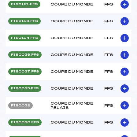
COUPE DU MONDE
FFS
FIS0121.FFS
COUPE DU MONDE
FFS
FIS0118.FFS
COUPE DU MONDE
FFS
FIS0114.FFS
COUPE DU MONDE
FFS
FIS0039.FFS
COUPE DU MONDE
FFS
FIS0037.FFS
COUPE DU MONDE
FFS
FIS0035.FFS
COUPE DU MONDE
FFS
FIS0032
RELAIS
COUPE DU MONDE
FFS
FIS0030.FFS