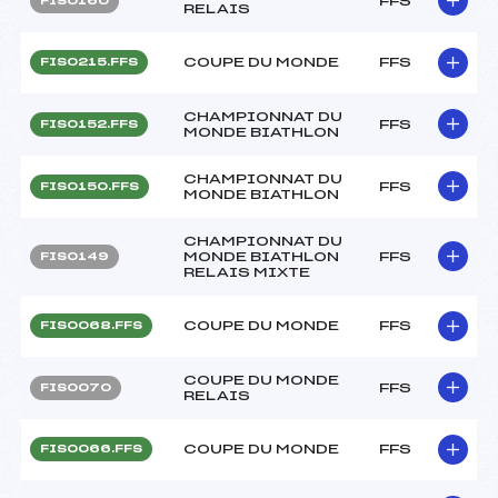
FFS
FIS0160
RELAIS
COUPE DU MONDE
FFS
FIS0215.FFS
CHAMPIONNAT DU
FFS
FIS0152.FFS
MONDE BIATHLON
CHAMPIONNAT DU
FFS
FIS0150.FFS
MONDE BIATHLON
CHAMPIONNAT DU
MONDE BIATHLON
FFS
FIS0149
RELAIS MIXTE
COUPE DU MONDE
FFS
FIS0068.FFS
COUPE DU MONDE
FFS
FIS0070
RELAIS
COUPE DU MONDE
FFS
FIS0066.FFS