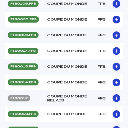
COUPE DU MONDE
FFS
FIS0106.FFS
COUPE DU MONDE
FFS
FIS0097.FFS
COUPE DU MONDE
FFS
FIS0019.FFS
COUPE DU MONDE
FFS
FIS0017.FFS
COUPE DU MONDE
FFS
FIS0015.FFS
COUPE DU MONDE
FFS
FIS0014.FFS
COUPE DU MONDE
FFS
FIS0012
RELAIS
COUPE DU MONDE
FFS
FIS0010.FFS