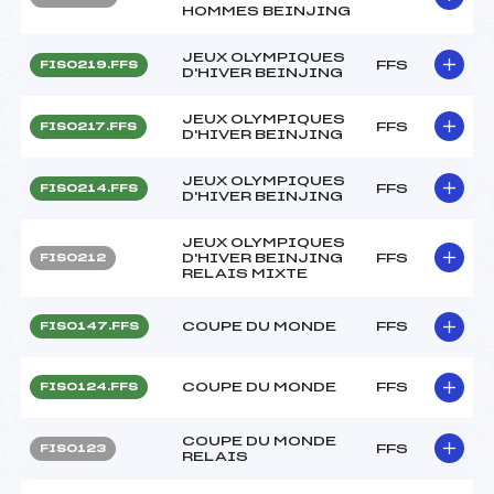
HOMMES BEINJING
JEUX OLYMPIQUES
FFS
FIS0219.FFS
D'HIVER BEINJING
JEUX OLYMPIQUES
FFS
FIS0217.FFS
D'HIVER BEINJING
JEUX OLYMPIQUES
FFS
FIS0214.FFS
D'HIVER BEINJING
JEUX OLYMPIQUES
D'HIVER BEINJING
FFS
FIS0212
RELAIS MIXTE
COUPE DU MONDE
FFS
FIS0147.FFS
COUPE DU MONDE
FFS
FIS0124.FFS
COUPE DU MONDE
FFS
FIS0123
RELAIS