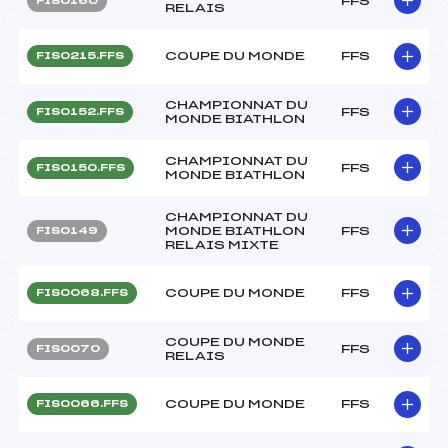
FFS
FIS0160
RELAIS
COUPE DU MONDE
FFS
FIS0215.FFS
CHAMPIONNAT DU
FFS
FIS0152.FFS
MONDE BIATHLON
CHAMPIONNAT DU
FFS
FIS0150.FFS
MONDE BIATHLON
CHAMPIONNAT DU
MONDE BIATHLON
FFS
FIS0149
RELAIS MIXTE
COUPE DU MONDE
FFS
FIS0068.FFS
COUPE DU MONDE
FFS
FIS0070
RELAIS
COUPE DU MONDE
FFS
FIS0066.FFS