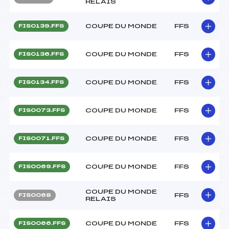
RELAIS
COUPE DU MONDE
FFS
FIS0139.FFS
COUPE DU MONDE
FFS
FIS0136.FFS
COUPE DU MONDE
FFS
FIS0134.FFS
COUPE DU MONDE
FFS
FIS0073.FFS
COUPE DU MONDE
FFS
FIS0071.FFS
COUPE DU MONDE
FFS
FIS0069.FFS
COUPE DU MONDE
FFS
FIS0068
RELAIS
COUPE DU MONDE
FFS
FIS0066.FFS