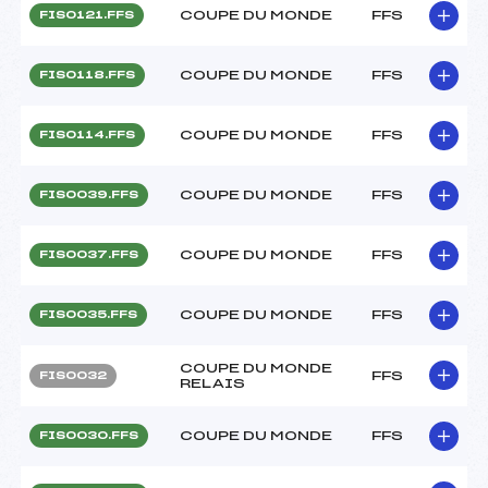
COUPE DU MONDE
FFS
FIS0121.FFS
COUPE DU MONDE
FFS
FIS0118.FFS
COUPE DU MONDE
FFS
FIS0114.FFS
COUPE DU MONDE
FFS
FIS0039.FFS
COUPE DU MONDE
FFS
FIS0037.FFS
COUPE DU MONDE
FFS
FIS0035.FFS
COUPE DU MONDE
FFS
FIS0032
RELAIS
COUPE DU MONDE
FFS
FIS0030.FFS