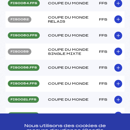
COUPE DU MONDE
FFS
FIS0064.FFS
COUPE DU MONDE
FFS
FIS0062
RELAIS
COUPE DU MONDE
FFS
FIS0060.FFS
COUPE DU MONDE
FFS
FIS0059
SINGLE MIXTE
COUPE DU MONDE
FFS
FIS0056.FFS
COUPE DU MONDE
FFS
FIS0054.FFS
COUPE DU MONDE
FFS
FIS0021.FFS
COUPE DU MONDE
FFS
FIS0019.FFS
Nous utilisons des cookies de