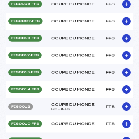
COUPE DU MONDE
FFS
FIS0106.FFS
COUPE DU MONDE
FFS
FIS0097.FFS
COUPE DU MONDE
FFS
FIS0019.FFS
COUPE DU MONDE
FFS
FIS0017.FFS
COUPE DU MONDE
FFS
FIS0015.FFS
COUPE DU MONDE
FFS
FIS0014.FFS
COUPE DU MONDE
FFS
FIS0012
RELAIS
COUPE DU MONDE
FFS
FIS0010.FFS