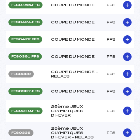
COUPE DU MONDE
FFS
FIS0465.FFS
COUPE DU MONDE
FFS
FIS0424.FFS
COUPE DU MONDE
FFS
FIS0422.FFS
COUPE DU MONDE
FFS
FIS0391.FFS
COUPE DU MONDE –
FFS
FIS0389
RELAIS
COUPE DU MONDE
FFS
FIS0387.FFS
25ème JEUX
OLYMPIQUES
FFS
FIS0340.FFS
D'HIVER
25ème JEUX
OLYMPIQUES
FFS
FIS0338
D'HIVER – RELAIS