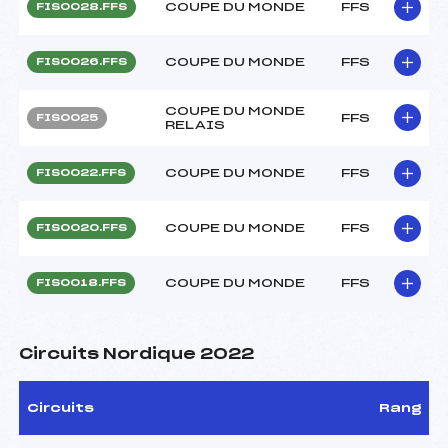
COUPE DU MONDE
FFS
FIS0028.FFS
COUPE DU MONDE
FFS
FIS0026.FFS
COUPE DU MONDE
FFS
FIS0025
RELAIS
COUPE DU MONDE
FFS
FIS0022.FFS
COUPE DU MONDE
FFS
FIS0020.FFS
COUPE DU MONDE
FFS
FIS0018.FFS
Circuits Nordique 2022
Circuits
Rang