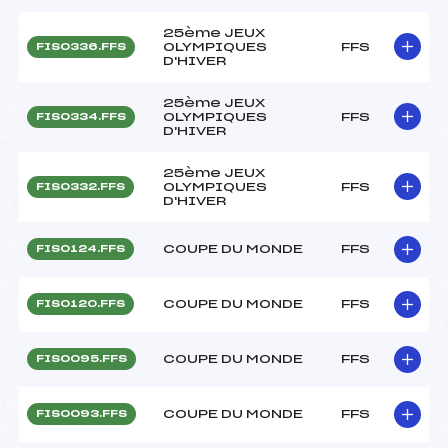
25ème JEUX
OLYMPIQUES
FFS
FIS0336.FFS
D'HIVER
25ème JEUX
OLYMPIQUES
FFS
FIS0334.FFS
D'HIVER
25ème JEUX
OLYMPIQUES
FFS
FIS0332.FFS
D'HIVER
COUPE DU MONDE
FFS
FIS0124.FFS
COUPE DU MONDE
FFS
FIS0120.FFS
COUPE DU MONDE
FFS
FIS0095.FFS
COUPE DU MONDE
FFS
FIS0093.FFS