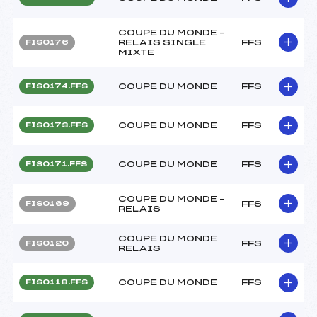
COUPE DU MONDE –
RELAIS SINGLE
FFS
FIS0176
MIXTE
COUPE DU MONDE
FFS
FIS0174.FFS
COUPE DU MONDE
FFS
FIS0173.FFS
COUPE DU MONDE
FFS
FIS0171.FFS
COUPE DU MONDE –
FFS
FIS0169
RELAIS
COUPE DU MONDE
FFS
FIS0120
RELAIS
COUPE DU MONDE
FFS
FIS0118.FFS