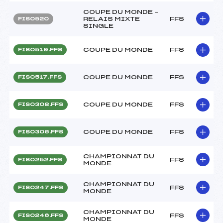
COUPE DU MONDE –
RELAIS MIXTE
FFS
FIS0520
SINGLE
COUPE DU MONDE
FFS
FIS0519.FFS
COUPE DU MONDE
FFS
FIS0517.FFS
COUPE DU MONDE
FFS
FIS0308.FFS
COUPE DU MONDE
FFS
FIS0306.FFS
CHAMPIONNAT DU
FFS
FIS0252.FFS
MONDE
CHAMPIONNAT DU
FFS
FIS0247.FFS
MONDE
CHAMPIONNAT DU
FFS
FIS0246.FFS
MONDE