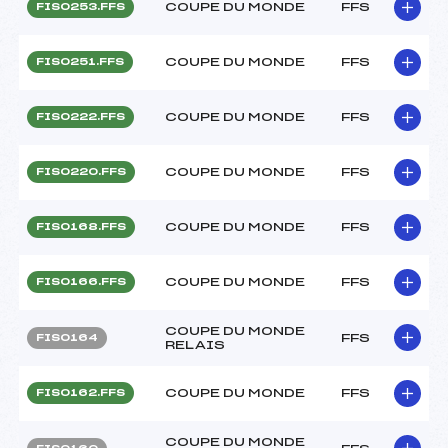
COUPE DU MONDE
FFS
FIS0253.FFS
COUPE DU MONDE
FFS
FIS0251.FFS
COUPE DU MONDE
FFS
FIS0222.FFS
COUPE DU MONDE
FFS
FIS0220.FFS
COUPE DU MONDE
FFS
FIS0168.FFS
COUPE DU MONDE
FFS
FIS0166.FFS
COUPE DU MONDE
FFS
FIS0164
RELAIS
COUPE DU MONDE
FFS
FIS0162.FFS
COUPE DU MONDE