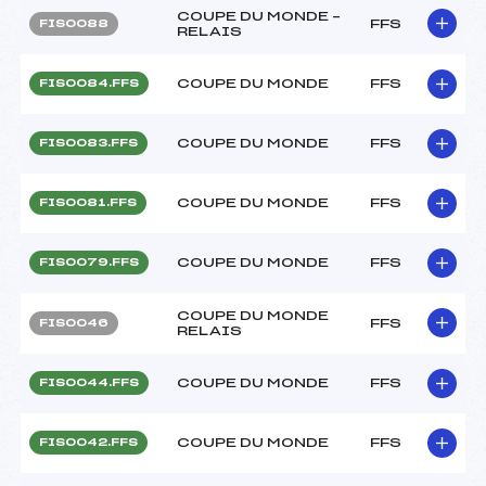
COUPE DU MONDE –
FFS
FIS0088
RELAIS
COUPE DU MONDE
FFS
FIS0084.FFS
COUPE DU MONDE
FFS
FIS0083.FFS
COUPE DU MONDE
FFS
FIS0081.FFS
COUPE DU MONDE
FFS
FIS0079.FFS
COUPE DU MONDE
FFS
FIS0046
RELAIS
COUPE DU MONDE
FFS
FIS0044.FFS
COUPE DU MONDE
FFS
FIS0042.FFS