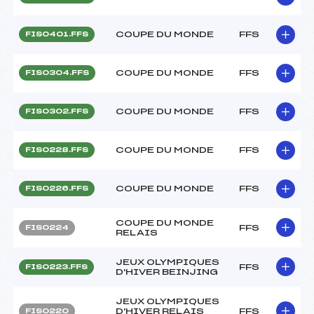
COUPE DU MONDE
FFS
FIS0401.FFS
COUPE DU MONDE
FFS
FIS0304.FFS
COUPE DU MONDE
FFS
FIS0302.FFS
COUPE DU MONDE
FFS
FIS0228.FFS
COUPE DU MONDE
FFS
FIS0226.FFS
COUPE DU MONDE
FFS
FIS0224
RELAIS
JEUX OLYMPIQUES
FFS
FIS0223.FFS
D'HIVER BEINJING
JEUX OLYMPIQUES
D'HIVER RELAIS
FFS
FIS0220