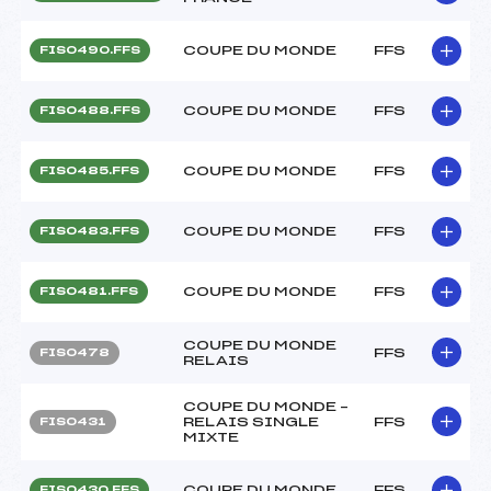
COUPE DU MONDE
FFS
FIS0490.FFS
COUPE DU MONDE
FFS
FIS0488.FFS
COUPE DU MONDE
FFS
FIS0485.FFS
COUPE DU MONDE
FFS
FIS0483.FFS
COUPE DU MONDE
FFS
FIS0481.FFS
COUPE DU MONDE
FFS
FIS0478
RELAIS
COUPE DU MONDE –
RELAIS SINGLE
FFS
FIS0431
MIXTE
COUPE DU MONDE
FFS
FIS0430.FFS