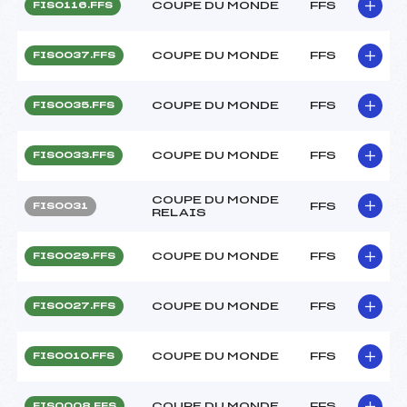
COUPE DU MONDE
FFS
FIS0116.FFS
COUPE DU MONDE
FFS
FIS0037.FFS
COUPE DU MONDE
FFS
FIS0035.FFS
COUPE DU MONDE
FFS
FIS0033.FFS
COUPE DU MONDE
FFS
FIS0031
RELAIS
COUPE DU MONDE
FFS
FIS0029.FFS
COUPE DU MONDE
FFS
FIS0027.FFS
COUPE DU MONDE
FFS
FIS0010.FFS
COUPE DU MONDE
FFS
FIS0008.FFS