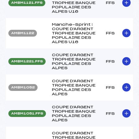
TROPHEE BANQUE
FFS
AMBM1121.FFS
POPULAIRE DES
ALPES U16
Manche-Sprint :
COUPE D'ARGENT
TROPHEE BANQUE
FFS
AMBM1122
POPULAIRE DES
ALPES U16
COUPE D'ARGENT
TROPHEE BANQUE
FFS
AMBM1221.FFS
POPULAIRE DES
ALPES
COUPE D'ARGENT
TROPHEE BANQUE
FFS
AMBM1052
POPULAIRE DES
ALPES
COUPE D'ARGENT
TROPHEE BANQUE
FFS
AMBM1051.FFS
POPULAIRE DES
ALPES
COUPE D'ARGENT
TROPHEE BANQUE