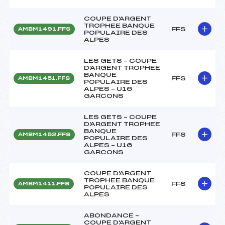
COUPE D'ARGENT
TROPHEE BANQUE
FFS
AMBM1491.FFS
POPULAIRE DES
ALPES
LES GETS – COUPE
D'ARGENT TROPHEE
BANQUE
FFS
AMBM1451.FFS
POPULAIRE DES
ALPES – U16
GARCONS
LES GETS – COUPE
D'ARGENT TROPHEE
BANQUE
FFS
AMBM1452.FFS
POPULAIRE DES
ALPES – U16
GARCONS
COUPE D'ARGENT
TROPHEE BANQUE
FFS
AMBM1411.FFS
POPULAIRE DES
ALPES
ABONDANCE –
COUPE D'ARGENT