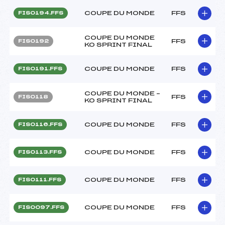
COUPE DU MONDE
FFS
FIS0194.FFS
COUPE DU MONDE
FFS
FIS0192
KO SPRINT FINAL
COUPE DU MONDE
FFS
FIS0191.FFS
COUPE DU MONDE –
FFS
FIS0118
KO SPRINT FINAL
COUPE DU MONDE
FFS
FIS0116.FFS
COUPE DU MONDE
FFS
FIS0113.FFS
COUPE DU MONDE
FFS
FIS0111.FFS
COUPE DU MONDE
FFS
FIS0097.FFS