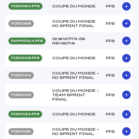
COUPE DU MONDE
FFS
FIS0094.FFS
COUPE DU MONDE
FFS
FIS0096
KO SPRINT FINAL
Grand Prix de
FFS
FAPM0014.FFS
Névache
COUPE DU MONDE
FFS
FIS0042.FFS
COUPE DU MONDE –
FFS
FIS0044
KO SPRINT FINAL
COUPE DU MONDE –
TEAM SPRINT
FFS
FIS0040
FINAL
COUPE DU MONDE
FFS
FIS0034.FFS
COUPE DU MONDE –
FFS
FIS0036
KO SPRINT FINAL