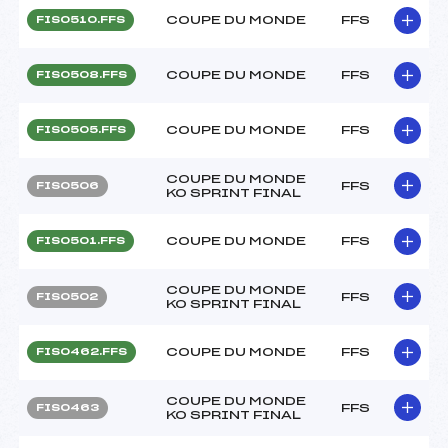
COUPE DU MONDE
FFS
FIS0510.FFS
COUPE DU MONDE
FFS
FIS0508.FFS
COUPE DU MONDE
FFS
FIS0505.FFS
COUPE DU MONDE
FFS
FIS0506
KO SPRINT FINAL
COUPE DU MONDE
FFS
FIS0501.FFS
COUPE DU MONDE
FFS
FIS0502
KO SPRINT FINAL
COUPE DU MONDE
FFS
FIS0462.FFS
COUPE DU MONDE
FFS
FIS0463
KO SPRINT FINAL