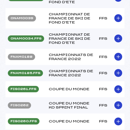
FOND D'ETE
CHAMPIONNAT DE
FRANCE DE SKI DE
FFS
ONAM0039
FOND D'ETE
CHAMPIONNAT DE
FRANCE DE SKI DE
FFS
ONAM0034.FFS
FOND D'ETE
CHAMPIONNATS DE
FFS
FNAM0188
FRANCE 2022
CHAMPIONNATS DE
FFS
FNAM0185.FFS
FRANCE 2022
COUPE DU MONDE
FFS
FIS0261.FFS
COUPE DU MONDE
FFS
FIS0262
KO SPRINT FINAL
COUPE DU MONDE
FFS
FIS0260.FFS