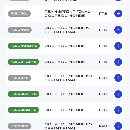
TEAM SPRINT FINAL –
FFS
FIS0501
COUPE DU MONDE
COUPE DU MONDE KI
FFS
FIS0499
SPRINT FINAL
COUPE DU MONDE
FFS
FIS0498.FFS
COUPE DU MONDE
FFS
FIS0341.FFS
COUPE DU MONDE KO
FFS
FIS0342
SPRINT FINAL
COUPE DU MONDE
FFS
FIS0338.FFS
COUPE DU MONDE
FFS
FIS0335.FFS
COUPE DU MONDE KO
FFS
FIS0336
SPRINT FINAL