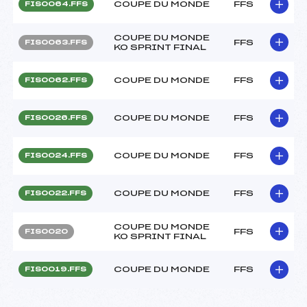
COUPE DU MONDE
FFS
FIS0064.FFS
COUPE DU MONDE
FFS
FIS0063.FFS
KO SPRINT FINAL
COUPE DU MONDE
FFS
FIS0062.FFS
COUPE DU MONDE
FFS
FIS0026.FFS
COUPE DU MONDE
FFS
FIS0024.FFS
COUPE DU MONDE
FFS
FIS0022.FFS
COUPE DU MONDE
FFS
FIS0020
KO SPRINT FINAL
COUPE DU MONDE
FFS
FIS0019.FFS