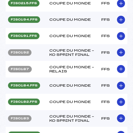
COUPE DU MONDE
FFS
FIS0215.FFS
COUPE DU MONDE
FFS
FIS0194.FFS
COUPE DU MONDE
FFS
FIS0191.FFS
COUPE DU MONDE –
FFS
FIS0192
KO SPRINT FINAL
COUPE DU MONDE –
FFS
FIS0187
RELAIS
COUPE DU MONDE
FFS
FIS0184.FFS
COUPE DU MONDE
FFS
FIS0182.FFS
COUPE DU MONDE –
FFS
FIS0183
KO SPRINT FINAL