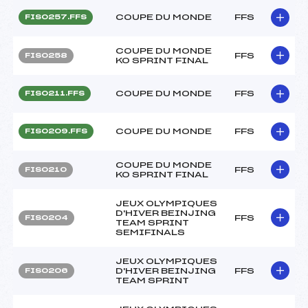
COUPE DU MONDE
FFS
FIS0257.FFS
COUPE DU MONDE
FFS
FIS0258
KO SPRINT FINAL
COUPE DU MONDE
FFS
FIS0211.FFS
COUPE DU MONDE
FFS
FIS0209.FFS
COUPE DU MONDE
FFS
FIS0210
KO SPRINT FINAL
JEUX OLYMPIQUES
D'HIVER BEINJING
FFS
FIS0204
TEAM SPRINT
SEMIFINALS
JEUX OLYMPIQUES
D'HIVER BEINJING
FFS
FIS0206
TEAM SPRINT