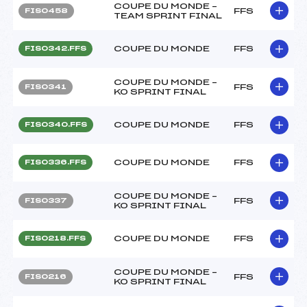
COUPE DU MONDE –
FFS
FIS0458
TEAM SPRINT FINAL
COUPE DU MONDE
FFS
FIS0342.FFS
COUPE DU MONDE –
FFS
FIS0341
KO SPRINT FINAL
COUPE DU MONDE
FFS
FIS0340.FFS
COUPE DU MONDE
FFS
FIS0336.FFS
COUPE DU MONDE –
FFS
FIS0337
KO SPRINT FINAL
COUPE DU MONDE
FFS
FIS0218.FFS
COUPE DU MONDE –
FFS
FIS0216
KO SPRINT FINAL