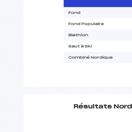
Fond
Fond Populaire
Biathlon
Saut à Ski
Combiné Nordique
Résultats Nord