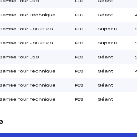
 Samse Tour U18
FIS
Géant
 Samse Tour Technique
FIS
Géant
 Samse Tour – SUPER G
FIS
Super G
 Samse Tour – SUPER G
FIS
Super G
 Samse Tour U18
FIS
Géant
 Samse Tour Technique
FIS
Géant
 Samse Tour Technique
FIS
Géant
 Samse Tour Technique
FIS
Géant
9