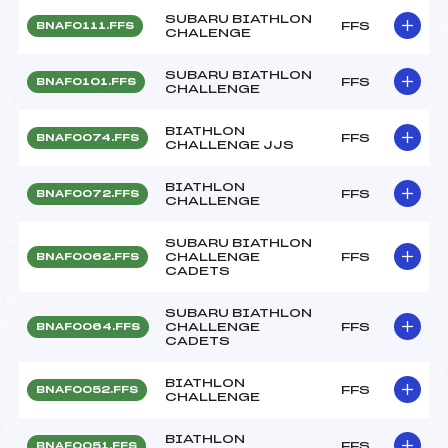
SUBARU BIATHLON
FFS
BNAF0111.FFS
CHALENGE
SUBARU BIATHLON
FFS
BNAF0101.FFS
CHALLENGE
BIATHLON
FFS
BNAF0074.FFS
CHALLENGE JJS
BIATHLON
FFS
BNAF0072.FFS
CHALLENGE
SUBARU BIATHLON
CHALLENGE
FFS
BNAF0062.FFS
CADETS
SUBARU BIATHLON
CHALLENGE
FFS
BNAF0064.FFS
CADETS
BIATHLON
FFS
BNAF0052.FFS
CHALLENGE
BIATHLON
FFS
BNAF0051.FFS