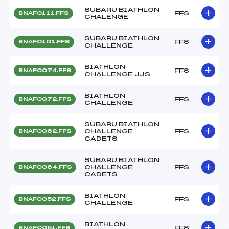
SUBARU BIATHLON
FFS
BNAF0111.FFS
CHALENGE
SUBARU BIATHLON
FFS
BNAF0101.FFS
CHALLENGE
BIATHLON
FFS
BNAF0074.FFS
CHALLENGE JJS
BIATHLON
FFS
BNAF0072.FFS
CHALLENGE
SUBARU BIATHLON
CHALLENGE
FFS
BNAF0062.FFS
CADETS
SUBARU BIATHLON
CHALLENGE
FFS
BNAF0064.FFS
CADETS
BIATHLON
FFS
BNAF0052.FFS
CHALLENGE
BIATHLON
FFS
BNAF0051.FFS