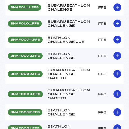
SUBARU BIATHLON
FFS
BNAF0111.FFS
CHALENGE
SUBARU BIATHLON
FFS
BNAF0101.FFS
CHALLENGE
BIATHLON
FFS
BNAF0074.FFS
CHALLENGE JJS
BIATHLON
FFS
BNAF0072.FFS
CHALLENGE
SUBARU BIATHLON
CHALLENGE
FFS
BNAF0062.FFS
CADETS
SUBARU BIATHLON
CHALLENGE
FFS
BNAF0064.FFS
CADETS
BIATHLON
FFS
BNAF0052.FFS
CHALLENGE
BIATHLON
FFS
BNAF0051.FFS