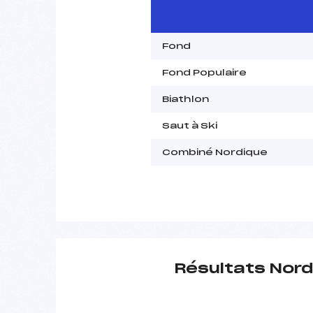
Fond
Fond Populaire
Biathlon
Saut à Ski
Combiné Nordique
Résultats Nord