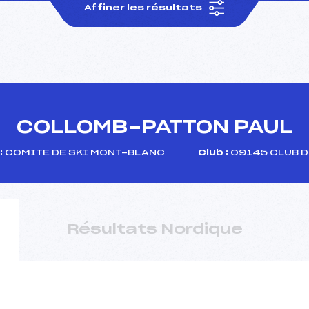
Affiner les résultats
COLLOMB-PATTON PAUL
:
COMITE DE SKI MONT-BLANC
Club :
09145 CLUB 
Résultats Nordique