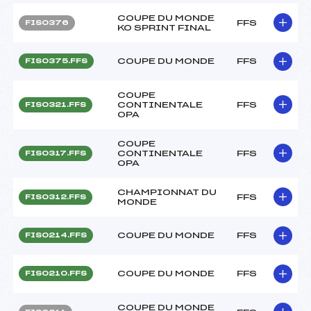
COUPE DU MONDE
FFS
FIS0376
KO SPRINT FINAL
COUPE DU MONDE
FFS
FIS0375.FFS
COUPE
CONTINENTALE
FFS
FIS0321.FFS
OPA
COUPE
CONTINENTALE
FFS
FIS0317.FFS
OPA
CHAMPIONNAT DU
FFS
FIS0312.FFS
MONDE
COUPE DU MONDE
FFS
FIS0214.FFS
COUPE DU MONDE
FFS
FIS0210.FFS
COUPE DU MONDE