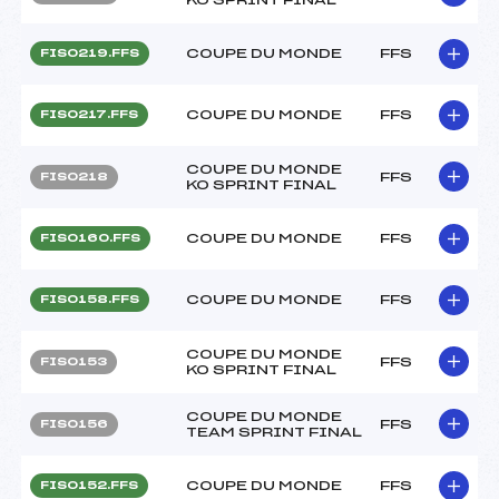
COUPE DU MONDE
FFS
FIS0219.FFS
COUPE DU MONDE
FFS
FIS0217.FFS
COUPE DU MONDE
FFS
FIS0218
KO SPRINT FINAL
COUPE DU MONDE
FFS
FIS0160.FFS
COUPE DU MONDE
FFS
FIS0158.FFS
COUPE DU MONDE
FFS
FIS0153
KO SPRINT FINAL
COUPE DU MONDE
FFS
FIS0156
TEAM SPRINT FINAL
COUPE DU MONDE
FFS
FIS0152.FFS