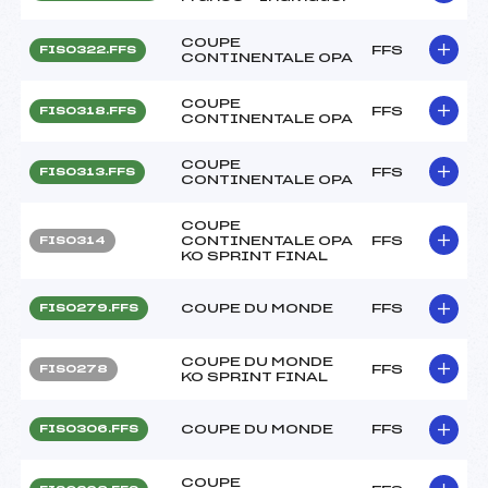
COUPE
FFS
FIS0322.FFS
CONTINENTALE OPA
COUPE
FFS
FIS0318.FFS
CONTINENTALE OPA
COUPE
FFS
FIS0313.FFS
CONTINENTALE OPA
COUPE
CONTINENTALE OPA
FFS
FIS0314
KO SPRINT FINAL
COUPE DU MONDE
FFS
FIS0279.FFS
COUPE DU MONDE
FFS
FIS0278
KO SPRINT FINAL
COUPE DU MONDE
FFS
FIS0306.FFS
COUPE