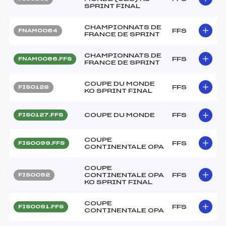
SPRINT FINAL
CHAMPIONNATS DE
FFS
FNAM0064
FRANCE DE SPRINT
CHAMPIONNATS DE
FFS
FNAM0066.FFS
FRANCE DE SPRINT
COUPE DU MONDE
FFS
FIS0128
KO SPRINT FINAL
COUPE DU MONDE
FFS
FIS0127.FFS
COUPE
FFS
FIS0099.FFS
CONTINENTALE OPA
COUPE
CONTINENTALE OPA
FFS
FIS0092
KO SPRINT FINAL
COUPE
FFS
FIS0091.FFS
CONTINENTALE OPA