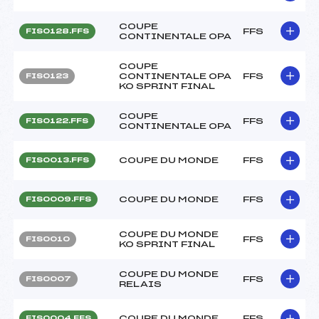
COUPE
FFS
FIS0128.FFS
CONTINENTALE OPA
COUPE
CONTINENTALE OPA
FFS
FIS0123
KO SPRINT FINAL
COUPE
FFS
FIS0122.FFS
CONTINENTALE OPA
COUPE DU MONDE
FFS
FIS0013.FFS
COUPE DU MONDE
FFS
FIS0009.FFS
COUPE DU MONDE
FFS
FIS0010
KO SPRINT FINAL
COUPE DU MONDE
FFS
FIS0007
RELAIS
COUPE DU MONDE
FFS
FIS0004.FFS