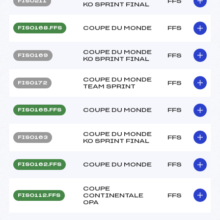
FFS
FIS0211
KO SPRINT FINAL
COUPE DU MONDE
FFS
FIS0168.FFS
COUPE DU MONDE
FFS
FIS0169
KO SPRINT FINAL
COUPE DU MONDE
FFS
FIS0172
TEAM SPRINT
COUPE DU MONDE
FFS
FIS0165.FFS
COUPE DU MONDE
FFS
FIS0163
KO SPRINT FINAL
COUPE DU MONDE
FFS
FIS0162.FFS
COUPE
CONTINENTALE
FFS
FIS0112.FFS
OPA