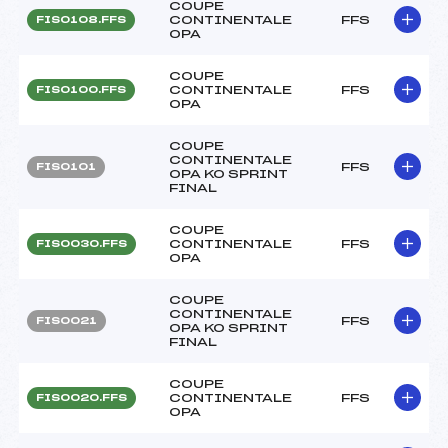
COUPE
CONTINENTALE
FFS
FIS0108.FFS
OPA
COUPE
CONTINENTALE
FFS
FIS0100.FFS
OPA
COUPE
CONTINENTALE
FFS
FIS0101
OPA KO SPRINT
FINAL
COUPE
CONTINENTALE
FFS
FIS0030.FFS
OPA
COUPE
CONTINENTALE
FFS
FIS0021
OPA KO SPRINT
FINAL
COUPE
CONTINENTALE
FFS
FIS0020.FFS
OPA