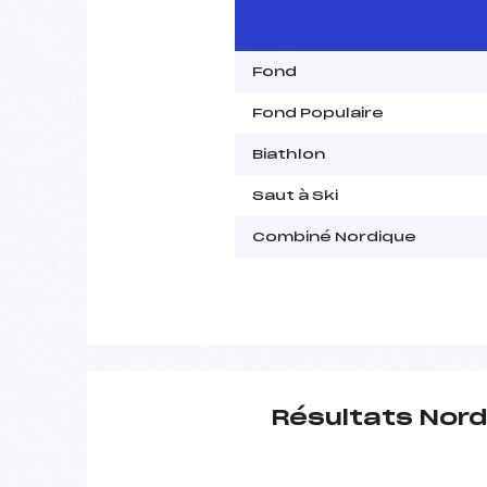
Fond
Fond Populaire
Biathlon
Saut à Ski
Combiné Nordique
Résultats Nord