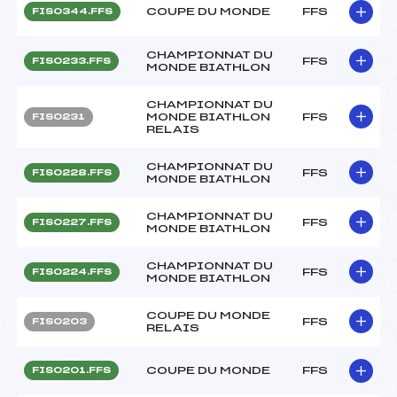
COUPE DU MONDE
FFS
FIS0344.FFS
CHAMPIONNAT DU
FFS
FIS0233.FFS
MONDE BIATHLON
CHAMPIONNAT DU
MONDE BIATHLON
FFS
FIS0231
RELAIS
CHAMPIONNAT DU
FFS
FIS0228.FFS
MONDE BIATHLON
CHAMPIONNAT DU
FFS
FIS0227.FFS
MONDE BIATHLON
CHAMPIONNAT DU
FFS
FIS0224.FFS
MONDE BIATHLON
COUPE DU MONDE
FFS
FIS0203
RELAIS
COUPE DU MONDE
FFS
FIS0201.FFS