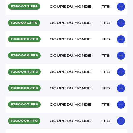
COUPE DU MONDE
FFS
FIS0073.FFS
COUPE DU MONDE
FFS
FIS0071.FFS
COUPE DU MONDE
FFS
FIS0069.FFS
COUPE DU MONDE
FFS
FIS0066.FFS
COUPE DU MONDE
FFS
FIS0064.FFS
COUPE DU MONDE
FFS
FIS0009.FFS
COUPE DU MONDE
FFS
FIS0007.FFS
COUPE DU MONDE
FFS
FIS0005.FFS