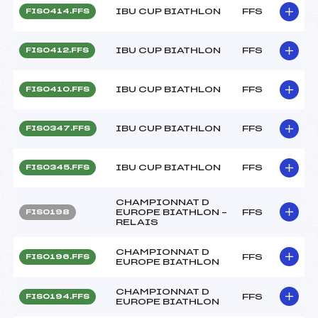
IBU CUP BIATHLON
FFS
FIS0414.FFS
IBU CUP BIATHLON
FFS
FIS0412.FFS
IBU CUP BIATHLON
FFS
FIS0410.FFS
IBU CUP BIATHLON
FFS
FIS0347.FFS
IBU CUP BIATHLON
FFS
FIS0345.FFS
CHAMPIONNAT D
EUROPE BIATHLON –
FFS
FIS0198
RELAIS
CHAMPIONNAT D
FFS
FIS0196.FFS
EUROPE BIATHLON
CHAMPIONNAT D
FFS
FIS0194.FFS
EUROPE BIATHLON