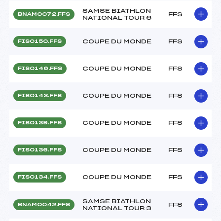
SAMSE BIATHLON
FFS
BNAM0072.FFS
NATIONAL TOUR 6
COUPE DU MONDE
FFS
FIS0150.FFS
COUPE DU MONDE
FFS
FIS0146.FFS
COUPE DU MONDE
FFS
FIS0143.FFS
COUPE DU MONDE
FFS
FIS0139.FFS
COUPE DU MONDE
FFS
FIS0136.FFS
COUPE DU MONDE
FFS
FIS0134.FFS
SAMSE BIATHLON
FFS
BNAM0042.FFS
NATIONAL TOUR 3