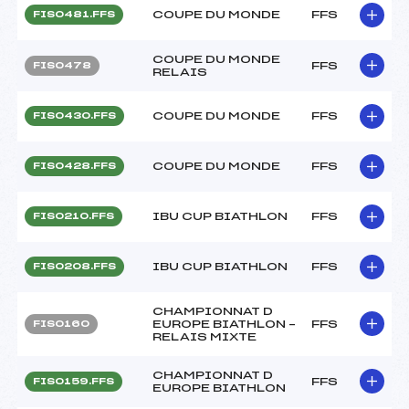
COUPE DU MONDE
FFS
FIS0481.FFS
COUPE DU MONDE
FFS
FIS0478
RELAIS
COUPE DU MONDE
FFS
FIS0430.FFS
COUPE DU MONDE
FFS
FIS0428.FFS
IBU CUP BIATHLON
FFS
FIS0210.FFS
IBU CUP BIATHLON
FFS
FIS0208.FFS
CHAMPIONNAT D
EUROPE BIATHLON –
FFS
FIS0160
RELAIS MIXTE
CHAMPIONNAT D
FFS
FIS0159.FFS
EUROPE BIATHLON