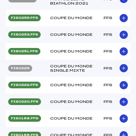
BIATHLON 2021
COUPE DU MONDE
FFS
FIS0255.FFS
COUPE DU MONDE
FFS
FIS0253.FFS
COUPE DU MONDE
FFS
FIS0251.FFS
COUPE DU MONDE
FFS
FIS0225
SINGLE MIXTE
COUPE DU MONDE
FFS
FIS0222.FFS
COUPE DU MONDE
FFS
FIS0220.FFS
COUPE DU MONDE
FFS
FIS0168.FFS
COUPE DU MONDE
FFS
FIS0166.FFS