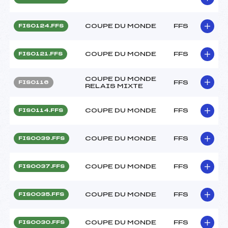
COUPE DU MONDE
FFS
FIS0124.FFS
COUPE DU MONDE
FFS
FIS0121.FFS
COUPE DU MONDE
FFS
FIS0116
RELAIS MIXTE
COUPE DU MONDE
FFS
FIS0114.FFS
COUPE DU MONDE
FFS
FIS0039.FFS
COUPE DU MONDE
FFS
FIS0037.FFS
COUPE DU MONDE
FFS
FIS0035.FFS
COUPE DU MONDE
FFS
FIS0030.FFS