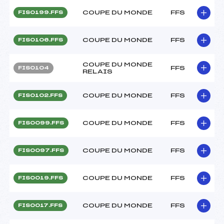
COUPE DU MONDE
FFS
FIS0199.FFS
COUPE DU MONDE
FFS
FIS0106.FFS
COUPE DU MONDE
FFS
FIS0104
RELAIS
COUPE DU MONDE
FFS
FIS0102.FFS
COUPE DU MONDE
FFS
FIS0099.FFS
COUPE DU MONDE
FFS
FIS0097.FFS
COUPE DU MONDE
FFS
FIS0019.FFS
COUPE DU MONDE
FFS
FIS0017.FFS