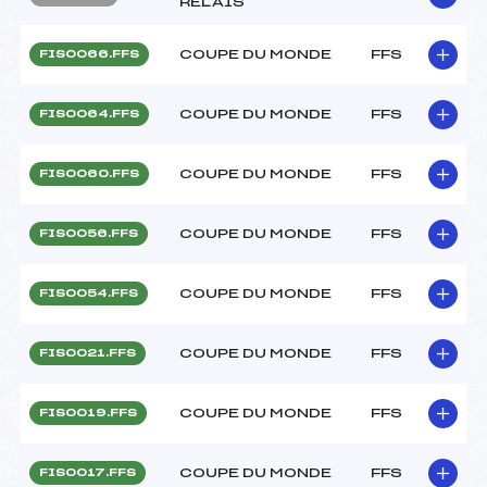
RELAIS
COUPE DU MONDE
FFS
FIS0066.FFS
COUPE DU MONDE
FFS
FIS0064.FFS
COUPE DU MONDE
FFS
FIS0060.FFS
COUPE DU MONDE
FFS
FIS0056.FFS
COUPE DU MONDE
FFS
FIS0054.FFS
COUPE DU MONDE
FFS
FIS0021.FFS
COUPE DU MONDE
FFS
FIS0019.FFS
COUPE DU MONDE
FFS
FIS0017.FFS