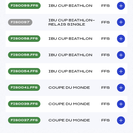
IBU CUP BIATHLON
FFS
FIS0099.FFS
IBU CUP BIATHLON-
FFS
FIS0097
RELAIS SINGLE
IBU CUP BIATHLON
FFS
FIS0058.FFS
IBU CUP BIATHLON
FFS
FIS0056.FFS
IBU CUP BIATHLON
FFS
FIS0054.FFS
COUPE DU MONDE
FFS
FIS0041.FFS
COUPE DU MONDE
FFS
FIS0039.FFS
COUPE DU MONDE
FFS
FIS0037.FFS