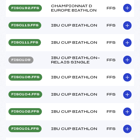
CHAMPIONNAT D
FFS
FIS0192.FFS
EUROPE BIATHLON
IBU CUP BIATHLON
FFS
FIS0113.FFS
IBU CUP BIATHLON
FFS
FIS0111.FFS
IBU CUP BIATHLON-
FFS
FIS0109
RELAIS SINGLE
IBU CUP BIATHLON
FFS
FIS0106.FFS
IBU CUP BIATHLON
FFS
FIS0104.FFS
IBU CUP BIATHLON
FFS
FIS0102.FFS
IBU CUP BIATHLON
FFS
FIS0101.FFS