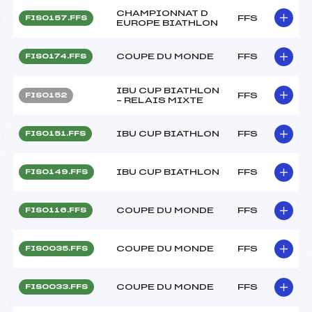
CHAMPIONNAT D
FFS
FIS0157.FFS
EUROPE BIATHLON
COUPE DU MONDE
FFS
FIS0174.FFS
IBU CUP BIATHLON
FFS
FIS0152
– RELAIS MIXTE
IBU CUP BIATHLON
FFS
FIS0151.FFS
IBU CUP BIATHLON
FFS
FIS0149.FFS
COUPE DU MONDE
FFS
FIS0116.FFS
COUPE DU MONDE
FFS
FIS0035.FFS
COUPE DU MONDE
FFS
FIS0033.FFS