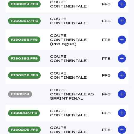
COUPE
FFS
FIS0394.FFS
CONTINENTALE
COUPE
FFS
FIS0390.FFS
CONTINENTALE
COUPE
CONTINENTALE
FFS
FIS0385.FFS
(Prologue)
COUPE
FFS
FIS0382.FFS
CONTINENTALE
COUPE
FFS
FIS0378.FFS
CONTINENTALE
COUPE
CONTINENTALE KO
FFS
FIS0374
SPRINT FINAL
COUPE
FFS
FIS0212.FFS
CONTINENTALE
COUPE
FFS
FIS0208.FFS
CONTINENTALE