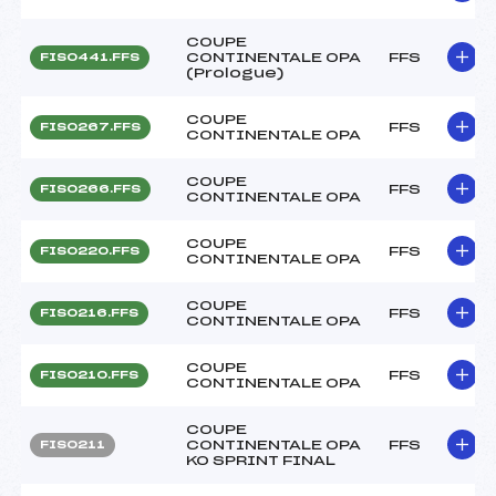
COUPE
CONTINENTALE OPA
FFS
FIS0441.FFS
(Prologue)
COUPE
FFS
FIS0267.FFS
CONTINENTALE OPA
COUPE
FFS
FIS0266.FFS
CONTINENTALE OPA
COUPE
FFS
FIS0220.FFS
CONTINENTALE OPA
COUPE
FFS
FIS0216.FFS
CONTINENTALE OPA
COUPE
FFS
FIS0210.FFS
CONTINENTALE OPA
COUPE
CONTINENTALE OPA
FFS
FIS0211
KO SPRINT FINAL