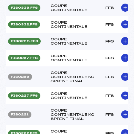
COUPE
FFS
FIS0336.FFS
CONTINENTALE
COUPE
FFS
FIS0332.FFS
CONTINENTALE
COUPE
FFS
FIS0260.FFS
CONTINENTALE
COUPE
FFS
FIS0257.FFS
CONTINENTALE
COUPE
CONTINENTALE KO
FFS
FIS0256
SPRINT FINAL
COUPE
FFS
FIS0227.FFS
CONTINENTALE
COUPE
CONTINENTALE KO
FFS
FIS0221
SPRINT FINAL
COUPE
FFS
FIS0222.FFS