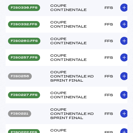
COUPE
FFS
FIS0336.FFS
CONTINENTALE
COUPE
FFS
FIS0332.FFS
CONTINENTALE
COUPE
FFS
FIS0260.FFS
CONTINENTALE
COUPE
FFS
FIS0257.FFS
CONTINENTALE
COUPE
CONTINENTALE KO
FFS
FIS0256
SPRINT FINAL
COUPE
FFS
FIS0227.FFS
CONTINENTALE
COUPE
CONTINENTALE KO
FFS
FIS0221
SPRINT FINAL
COUPE
FFS
FIS0222.FFS