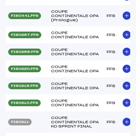
COUPE
CONTINENTALE OPA
FFS
FIS0441.FFS
(Prologue)
COUPE
FFS
FIS0267.FFS
CONTINENTALE OPA
COUPE
FFS
FIS0266.FFS
CONTINENTALE OPA
COUPE
FFS
FIS0220.FFS
CONTINENTALE OPA
COUPE
FFS
FIS0216.FFS
CONTINENTALE OPA
COUPE
FFS
FIS0210.FFS
CONTINENTALE OPA
COUPE
CONTINENTALE OPA
FFS
FIS0211
KO SPRINT FINAL