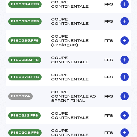
COUPE
FFS
FIS0394.FFS
CONTINENTALE
COUPE
FFS
FIS0390.FFS
CONTINENTALE
COUPE
CONTINENTALE
FFS
FIS0385.FFS
(Prologue)
COUPE
FFS
FIS0382.FFS
CONTINENTALE
COUPE
FFS
FIS0378.FFS
CONTINENTALE
COUPE
CONTINENTALE KO
FFS
FIS0374
SPRINT FINAL
COUPE
FFS
FIS0212.FFS
CONTINENTALE
COUPE
FFS
FIS0208.FFS
CONTINENTALE