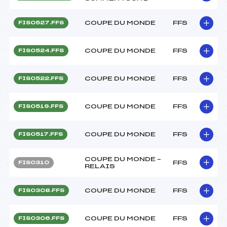
COUPE DU MONDE
FFS
FIS0527.FFS
COUPE DU MONDE
FFS
FIS0524.FFS
COUPE DU MONDE
FFS
FIS0522.FFS
COUPE DU MONDE
FFS
FIS0519.FFS
COUPE DU MONDE
FFS
FIS0517.FFS
COUPE DU MONDE –
FFS
FIS0310
RELAIS
COUPE DU MONDE
FFS
FIS0308.FFS
COUPE DU MONDE
FFS
FIS0306.FFS