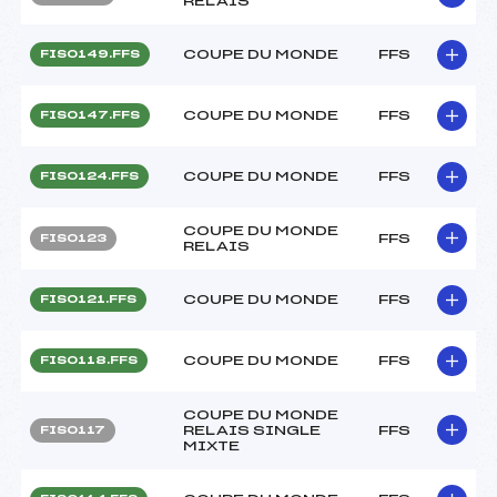
RELAIS
COUPE DU MONDE
FFS
FIS0149.FFS
COUPE DU MONDE
FFS
FIS0147.FFS
COUPE DU MONDE
FFS
FIS0124.FFS
COUPE DU MONDE
FFS
FIS0123
RELAIS
COUPE DU MONDE
FFS
FIS0121.FFS
COUPE DU MONDE
FFS
FIS0118.FFS
COUPE DU MONDE
RELAIS SINGLE
FFS
FIS0117
MIXTE