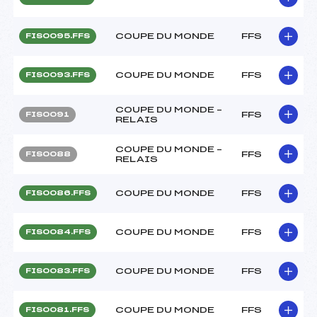
COUPE DU MONDE
FFS
FIS0095.FFS
COUPE DU MONDE
FFS
FIS0093.FFS
COUPE DU MONDE –
FFS
FIS0091
RELAIS
COUPE DU MONDE –
FFS
FIS0088
RELAIS
COUPE DU MONDE
FFS
FIS0086.FFS
COUPE DU MONDE
FFS
FIS0084.FFS
COUPE DU MONDE
FFS
FIS0083.FFS
COUPE DU MONDE
FFS
FIS0081.FFS