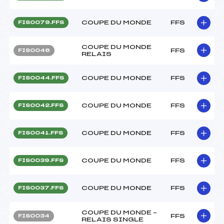
COUPE DU MONDE
FFS
FIS0079.FFS
COUPE DU MONDE
FFS
FIS0046
RELAIS
COUPE DU MONDE
FFS
FIS0044.FFS
COUPE DU MONDE
FFS
FIS0042.FFS
COUPE DU MONDE
FFS
FIS0041.FFS
COUPE DU MONDE
FFS
FIS0039.FFS
COUPE DU MONDE
FFS
FIS0037.FFS
COUPE DU MONDE –
FFS
FIS0034
RELAIS SINGLE