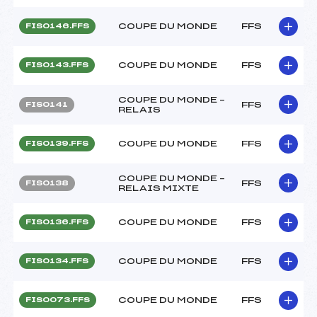
COUPE DU MONDE
FFS
FIS0146.FFS
COUPE DU MONDE
FFS
FIS0143.FFS
COUPE DU MONDE –
FFS
FIS0141
RELAIS
COUPE DU MONDE
FFS
FIS0139.FFS
COUPE DU MONDE –
FFS
FIS0138
RELAIS MIXTE
COUPE DU MONDE
FFS
FIS0136.FFS
COUPE DU MONDE
FFS
FIS0134.FFS
COUPE DU MONDE
FFS
FIS0073.FFS