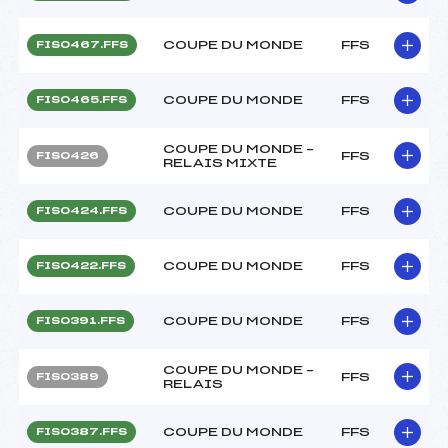
COUPE DU MONDE
FFS
FIS0467.FFS
COUPE DU MONDE
FFS
FIS0465.FFS
COUPE DU MONDE –
FFS
FIS0426
RELAIS MIXTE
COUPE DU MONDE
FFS
FIS0424.FFS
COUPE DU MONDE
FFS
FIS0422.FFS
COUPE DU MONDE
FFS
FIS0391.FFS
COUPE DU MONDE –
FFS
FIS0389
RELAIS
COUPE DU MONDE
FFS
FIS0387.FFS