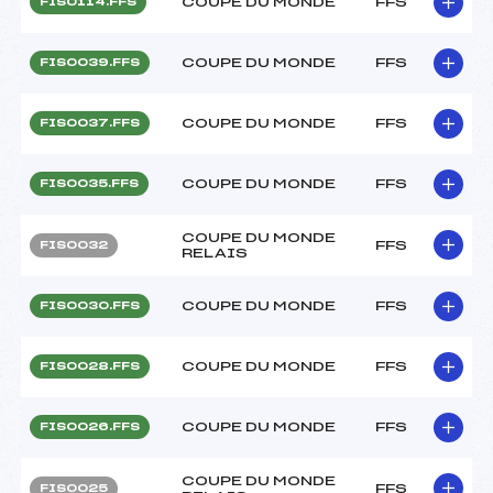
COUPE DU MONDE
FFS
FIS0114.FFS
COUPE DU MONDE
FFS
FIS0039.FFS
COUPE DU MONDE
FFS
FIS0037.FFS
COUPE DU MONDE
FFS
FIS0035.FFS
COUPE DU MONDE
FFS
FIS0032
RELAIS
COUPE DU MONDE
FFS
FIS0030.FFS
COUPE DU MONDE
FFS
FIS0028.FFS
COUPE DU MONDE
FFS
FIS0026.FFS
COUPE DU MONDE
FFS
FIS0025