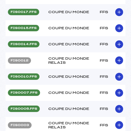
COUPE DU MONDE
FFS
FIS0017.FFS
COUPE DU MONDE
FFS
FIS0015.FFS
COUPE DU MONDE
FFS
FIS0014.FFS
COUPE DU MONDE
FFS
FIS0012
RELAIS
COUPE DU MONDE
FFS
FIS0010.FFS
COUPE DU MONDE
FFS
FIS0007.FFS
COUPE DU MONDE
FFS
FIS0005.FFS
COUPE DU MONDE
FFS
FIS0003
RELAIS