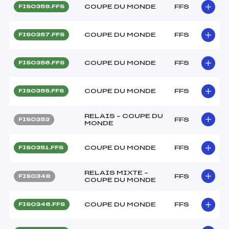
COUPE DU MONDE
FFS
FIS0359.FFS
COUPE DU MONDE
FFS
FIS0357.FFS
COUPE DU MONDE
FFS
FIS0356.FFS
COUPE DU MONDE
FFS
FIS0355.FFS
RELAIS – COUPE DU
FFS
FIS0353
MONDE
COUPE DU MONDE
FFS
FIS0351.FFS
RELAIS MIXTE –
FFS
FIS0348
COUPE DU MONDE
COUPE DU MONDE
FFS
FIS0346.FFS