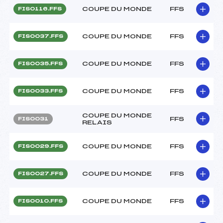
COUPE DU MONDE
FFS
FIS0116.FFS
COUPE DU MONDE
FFS
FIS0037.FFS
COUPE DU MONDE
FFS
FIS0035.FFS
COUPE DU MONDE
FFS
FIS0033.FFS
COUPE DU MONDE
FFS
FIS0031
RELAIS
COUPE DU MONDE
FFS
FIS0029.FFS
COUPE DU MONDE
FFS
FIS0027.FFS
COUPE DU MONDE
FFS
FIS0010.FFS