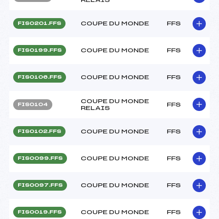
COUPE DU MONDE
FFS
FIS0201.FFS
COUPE DU MONDE
FFS
FIS0199.FFS
COUPE DU MONDE
FFS
FIS0106.FFS
COUPE DU MONDE
FFS
FIS0104
RELAIS
COUPE DU MONDE
FFS
FIS0102.FFS
COUPE DU MONDE
FFS
FIS0099.FFS
COUPE DU MONDE
FFS
FIS0097.FFS
COUPE DU MONDE
FFS
FIS0019.FFS