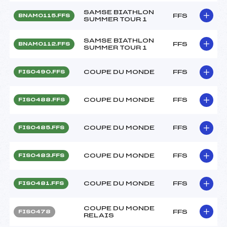
SAMSE BIATHLON
FFS
BNAM0115.FFS
SUMMER TOUR 1
SAMSE BIATHLON
FFS
BNAM0112.FFS
SUMMER TOUR 1
COUPE DU MONDE
FFS
FIS0490.FFS
COUPE DU MONDE
FFS
FIS0488.FFS
COUPE DU MONDE
FFS
FIS0485.FFS
COUPE DU MONDE
FFS
FIS0483.FFS
COUPE DU MONDE
FFS
FIS0481.FFS
COUPE DU MONDE
FFS
FIS0478
RELAIS