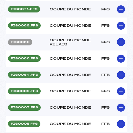
COUPE DU MONDE
FFS
FIS0071.FFS
COUPE DU MONDE
FFS
FIS0069.FFS
COUPE DU MONDE
FFS
FIS0068
RELAIS
COUPE DU MONDE
FFS
FIS0066.FFS
COUPE DU MONDE
FFS
FIS0064.FFS
COUPE DU MONDE
FFS
FIS0009.FFS
COUPE DU MONDE
FFS
FIS0007.FFS
COUPE DU MONDE
FFS
FIS0005.FFS