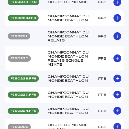
COUPE DU MONDE
FFS
FIS0344.FFS
CHAMPIONNAT DU
FFS
FIS0233.FFS
MONDE BIATHLON
CHAMPIONNAT DU
MONDE BIATHLON
FFS
FIS0231
RELAIS
CHAMPIONNAT DU
MONDE BIATHLON
FFS
FIS0230
RELAIS SINGLE
MIXTE
CHAMPIONNAT DU
FFS
FIS0228.FFS
MONDE BIATHLON
CHAMPIONNAT DU
FFS
FIS0227.FFS
MONDE BIATHLON
CHAMPIONNAT DU
FFS
FIS0224.FFS
MONDE BIATHLON
COUPE DU MONDE
FFS
FIS0203
RELAIS