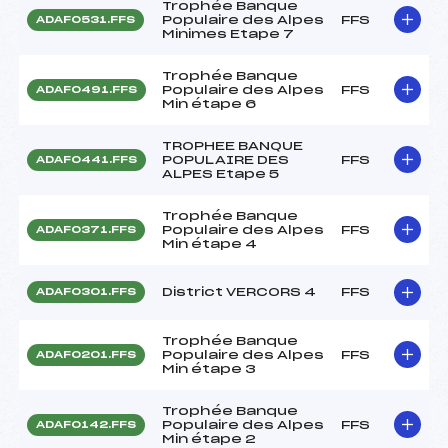
Trophée Banque
Populaire des Alpes
FFS
ADAF0531.FFS
Minimes Etape 7
Trophée Banque
Populaire des Alpes
FFS
ADAF0491.FFS
Min étape 6
TROPHEE BANQUE
POPULAIRE DES
FFS
ADAF0441.FFS
ALPES Etape 5
Trophée Banque
Populaire des Alpes
FFS
ADAF0371.FFS
Min étape 4
District VERCORS 4
FFS
ADAF0301.FFS
Trophée Banque
Populaire des Alpes
FFS
ADAF0201.FFS
Min étape 3
Trophée Banque
Populaire des Alpes
FFS
ADAF0142.FFS
Min étape 2