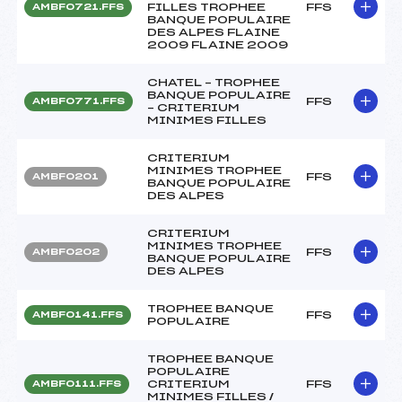
FILLES TROPHEE
FFS
AMBF0721.FFS
BANQUE POPULAIRE
DES ALPES FLAINE
2009 FLAINE 2009
CHATEL – TROPHEE
BANQUE POPULAIRE
FFS
AMBF0771.FFS
– CRITERIUM
MINIMES FILLES
CRITERIUM
MINIMES TROPHEE
FFS
AMBF0201
BANQUE POPULAIRE
DES ALPES
CRITERIUM
MINIMES TROPHEE
FFS
AMBF0202
BANQUE POPULAIRE
DES ALPES
TROPHEE BANQUE
FFS
AMBF0141.FFS
POPULAIRE
TROPHEE BANQUE
POPULAIRE
CRITERIUM
FFS
AMBF0111.FFS
MINIMES FILLES /