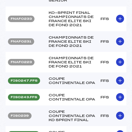
SENIOR
KO-SPRINT FINAL
CHAMPIONNATS DE
FFS
FNAF0233
FRANCE ELITE SKI
DE FOND 2021
CHAMPIONNATS DE
FRANCE ELITE SKI
FFS
FNAF0231
DE FOND 2021
CHAMPIONNATS DE
FRANCE ELITE SKI
FFS
FNAF0223
DE FOND 2021
COUPE
FFS
FIS0247.FFS
CONTINENTALE OPA
COUPE
FFS
FIS0243.FFS
CONTINENTALE OPA
COUPE
CONTINENTALE OPA
FFS
FIS0239
KO SPRINT FINAL