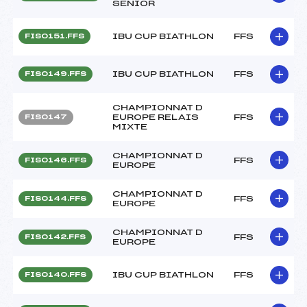
SENIOR
IBU CUP BIATHLON
FFS
FIS0151.FFS
IBU CUP BIATHLON
FFS
FIS0149.FFS
CHAMPIONNAT D
EUROPE RELAIS
FFS
FIS0147
MIXTE
CHAMPIONNAT D
FFS
FIS0146.FFS
EUROPE
CHAMPIONNAT D
FFS
FIS0144.FFS
EUROPE
CHAMPIONNAT D
FFS
FIS0142.FFS
EUROPE
IBU CUP BIATHLON
FFS
FIS0140.FFS