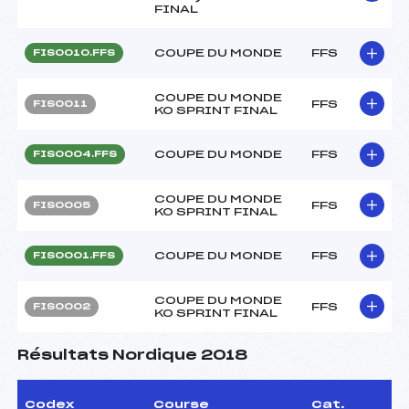
FINAL
COUPE DU MONDE
FFS
FIS0010.FFS
COUPE DU MONDE
FFS
FIS0011
KO SPRINT FINAL
COUPE DU MONDE
FFS
FIS0004.FFS
COUPE DU MONDE
FFS
FIS0005
KO SPRINT FINAL
COUPE DU MONDE
FFS
FIS0001.FFS
COUPE DU MONDE
FFS
FIS0002
KO SPRINT FINAL
Résultats Nordique 2018
Codex
Course
Cat.