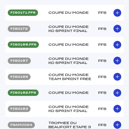
COUPE DU MONDE
FFS
FIS0171.FFS
COUPE DU MONDE
FFS
FIS0172
KO SPRINT FINAL
COUPE DU MONDE
FFS
FIS0166.FFS
COUPE DU MONDE
FFS
FIS0167
KO SPRINT FINAL
COUPE DU MONDE
FFS
FIS0165
TEAM SPRINT FREE
COUPE DU MONDE
FFS
FIS0162.FFS
COUPE DU MONDE
FFS
FIS0163
KO SPRINT FINAL
TROPHEE DU
FFS
FSAM0024
BEAUFORT ETAPE 3