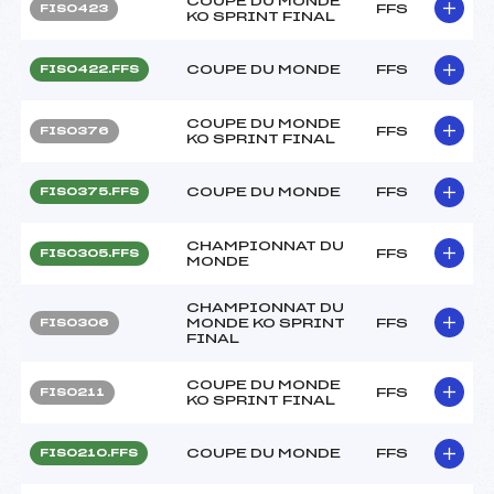
COUPE DU MONDE
FFS
FIS0423
KO SPRINT FINAL
COUPE DU MONDE
FFS
FIS0422.FFS
COUPE DU MONDE
FFS
FIS0376
KO SPRINT FINAL
COUPE DU MONDE
FFS
FIS0375.FFS
CHAMPIONNAT DU
FFS
FIS0305.FFS
MONDE
CHAMPIONNAT DU
MONDE KO SPRINT
FFS
FIS0306
FINAL
COUPE DU MONDE
FFS
FIS0211
KO SPRINT FINAL
COUPE DU MONDE
FFS
FIS0210.FFS