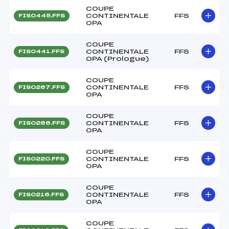
COUPE
CONTINENTALE
FFS
FIS0445.FFS
OPA
COUPE
CONTINENTALE
FFS
FIS0441.FFS
OPA (Prologue)
COUPE
CONTINENTALE
FFS
FIS0267.FFS
OPA
COUPE
CONTINENTALE
FFS
FIS0266.FFS
OPA
COUPE
CONTINENTALE
FFS
FIS0220.FFS
OPA
COUPE
CONTINENTALE
FFS
FIS0216.FFS
OPA
COUPE