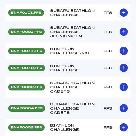
SUBARU BIATHLON
FFS
BNAF0101.FFS
CHALLENGE
SUBARU BIATHLON
CHALLENGE
FFS
BNAF0081.FFS
JEU/JUN/SEN
BIATHLON
FFS
BNAF0074.FFS
CHALLENGE JJS
BIATHLON
FFS
BNAF0072.FFS
CHALLENGE
SUBARU BIATHLON
CHALLENGE
FFS
BNAF0062.FFS
CADETS
SUBARU BIATHLON
CHALLENGE
FFS
BNAF0064.FFS
CADETS
BIATHLON
FFS
BNAF0052.FFS
CHALLENGE