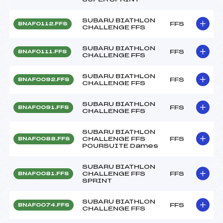
SUBARU BIATHLON
FFS
BNAF0112.FFS
CHALLENGE FFS
SUBARU BIATHLON
FFS
BNAF0111.FFS
CHALLENGE FFS
SUBARU BIATHLON
FFS
BNAF0092.FFS
CHALLENGE FFS
SUBARU BIATHLON
FFS
BNAF0091.FFS
CHALLENGE FFS
SUBARU BIATHLON
CHALLENGE FFS
FFS
BNAF0088.FFS
POURSUITE Dames
SUBARU BIATHLON
CHALLENGE FFS
FFS
BNAF0081.FFS
SPRINT
SUBARU BIATHLON
FFS
BNAF0074.FFS
CHALLENGE FFS