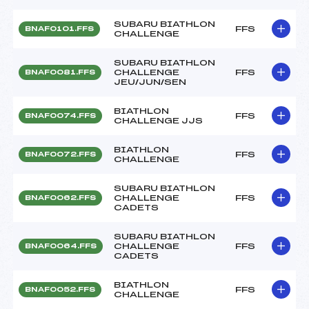
SUBARU BIATHLON
FFS
BNAF0101.FFS
CHALLENGE
SUBARU BIATHLON
CHALLENGE
FFS
BNAF0081.FFS
JEU/JUN/SEN
BIATHLON
FFS
BNAF0074.FFS
CHALLENGE JJS
BIATHLON
FFS
BNAF0072.FFS
CHALLENGE
SUBARU BIATHLON
CHALLENGE
FFS
BNAF0062.FFS
CADETS
SUBARU BIATHLON
CHALLENGE
FFS
BNAF0064.FFS
CADETS
BIATHLON
FFS
BNAF0052.FFS
CHALLENGE