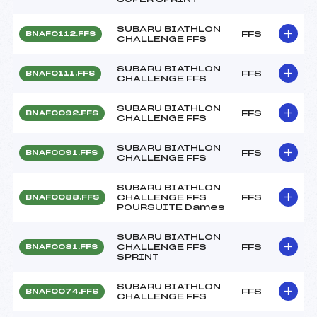
SUBARU BIATHLON
FFS
BNAF0112.FFS
CHALLENGE FFS
SUBARU BIATHLON
FFS
BNAF0111.FFS
CHALLENGE FFS
SUBARU BIATHLON
FFS
BNAF0092.FFS
CHALLENGE FFS
SUBARU BIATHLON
FFS
BNAF0091.FFS
CHALLENGE FFS
SUBARU BIATHLON
CHALLENGE FFS
FFS
BNAF0088.FFS
POURSUITE Dames
SUBARU BIATHLON
CHALLENGE FFS
FFS
BNAF0081.FFS
SPRINT
SUBARU BIATHLON
FFS
BNAF0074.FFS
CHALLENGE FFS