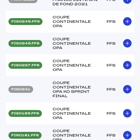
DE FOND 2021
COUPE
CONTINENTALE
FFS
FIS0249.FFS
OPA
COUPE
CONTINENTALE
FFS
FIS0245.FFS
OPA
COUPE
CONTINENTALE
FFS
FIS0237.FFS
OPA
COUPE
CONTINENTALE
FFS
FIS0241
OPA KO SPRINT
FINAL
COUPE
CONTINENTALE
FFS
FIS0185.FFS
OPA
COUPE
CONTINENTALE
FFS
FIS0181.FFS
OPA