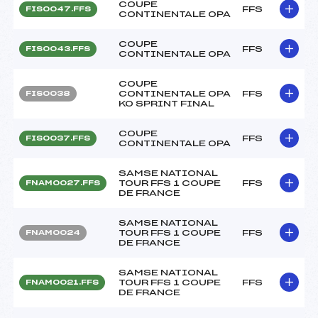
COUPE
FFS
FIS0047.FFS
CONTINENTALE OPA
COUPE
FFS
FIS0043.FFS
CONTINENTALE OPA
COUPE
CONTINENTALE OPA
FFS
FIS0038
KO SPRINT FINAL
COUPE
FFS
FIS0037.FFS
CONTINENTALE OPA
SAMSE NATIONAL
TOUR FFS 1 COUPE
FFS
FNAM0027.FFS
DE FRANCE
SAMSE NATIONAL
TOUR FFS 1 COUPE
FFS
FNAM0024
DE FRANCE
SAMSE NATIONAL
TOUR FFS 1 COUPE
FFS
FNAM0021.FFS
DE FRANCE