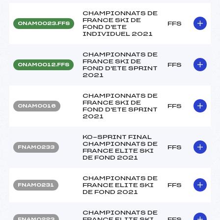
CHAMPIONNATS DE
FRANCE SKI DE
FFS
ONAM0023.FFS
FOND D'ETE
INDIVIDUEL 2021
CHAMPIONNATS DE
FRANCE SKI DE
FFS
ONAM0012.FFS
FOND D'ETE SPRINT
2021
CHAMPIONNATS DE
FRANCE SKI DE
FFS
ONAM0016
FOND D'ETE SPRINT
2021
KO-SPRINT FINAL
CHAMPIONNATS DE
FFS
FNAM0233
FRANCE ELITE SKI
DE FOND 2021
CHAMPIONNATS DE
FRANCE ELITE SKI
FFS
FNAM0231
DE FOND 2021
CHAMPIONNATS DE
FRANCE ELITE SKI
FFS
FNAM0223