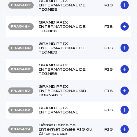
GRAND PRIX
INTERNATIONAL DE
FIS
FRA5487
TIGNES
GRAND PRIX
INTERNATIONAL DE
FIS
FRA5484
TIGNES
GRAND PRIX
INTERNATIONAL DE
FIS
FRA5483
TIGNES
GRAND PRIX
INTERNATIONAL DE
FIS
FRA5482
TIGNES
GRAND PRIX
INTERNATIONAL GD
FIS
FRA5457
BORNAND
GRAND PRIX
FIS
FRA5456
INTERNATIONAL
3ème Semaine
Internationale FIS du
FIS
FRA5474
Champsaur