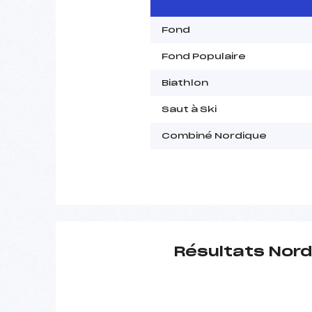
Fond
Fond Populaire
Biathlon
Saut à Ski
Combiné Nordique
Résultats Nord