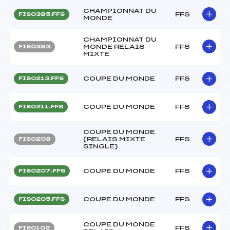
CHAMPIONNAT DU
FFS
FIS0385.FFS
MONDE
CHAMPIONNAT DU
MONDE RELAIS
FFS
FIS0383
MIXTE
COUPE DU MONDE
FFS
FIS0213.FFS
COUPE DU MONDE
FFS
FIS0211.FFS
COUPE DU MONDE
(RELAIS MIXTE
FFS
FIS0208
SINGLE)
COUPE DU MONDE
FFS
FIS0207.FFS
COUPE DU MONDE
FFS
FIS0205.FFS
COUPE DU MONDE
FFS
FIS0102