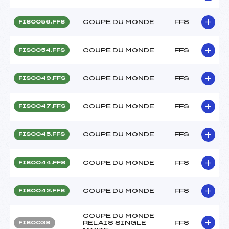
COUPE DU MONDE
FFS
FIS0056.FFS
COUPE DU MONDE
FFS
FIS0054.FFS
COUPE DU MONDE
FFS
FIS0049.FFS
COUPE DU MONDE
FFS
FIS0047.FFS
COUPE DU MONDE
FFS
FIS0045.FFS
COUPE DU MONDE
FFS
FIS0044.FFS
COUPE DU MONDE
FFS
FIS0042.FFS
COUPE DU MONDE
RELAIS SINGLE
FFS
FIS0039