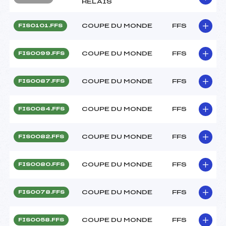
RELAIS
COUPE DU MONDE
FFS
FIS0101.FFS
COUPE DU MONDE
FFS
FIS0099.FFS
COUPE DU MONDE
FFS
FIS0087.FFS
COUPE DU MONDE
FFS
FIS0084.FFS
COUPE DU MONDE
FFS
FIS0082.FFS
COUPE DU MONDE
FFS
FIS0080.FFS
COUPE DU MONDE
FFS
FIS0078.FFS
COUPE DU MONDE
FFS
FIS0058.FFS