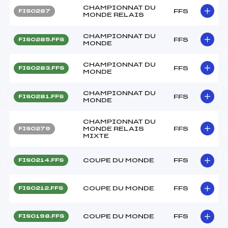
CHAMPIONNAT DU
FFS
FIS0287
MONDE RELAIS
CHAMPIONNAT DU
FFS
FIS0285.FFS
MONDE
CHAMPIONNAT DU
FFS
FIS0283.FFS
MONDE
CHAMPIONNAT DU
FFS
FIS0281.FFS
MONDE
CHAMPIONNAT DU
MONDE RELAIS
FFS
FIS0279
MIXTE
COUPE DU MONDE
FFS
FIS0214.FFS
COUPE DU MONDE
FFS
FIS0212.FFS
COUPE DU MONDE
FFS
FIS0198.FFS