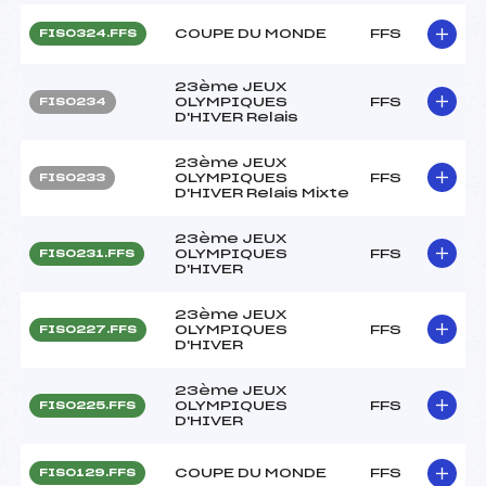
COUPE DU MONDE
FFS
FIS0324.FFS
23ème JEUX
OLYMPIQUES
FFS
FIS0234
D'HIVER Relais
23ème JEUX
OLYMPIQUES
FFS
FIS0233
D'HIVER Relais Mixte
23ème JEUX
OLYMPIQUES
FFS
FIS0231.FFS
D'HIVER
23ème JEUX
OLYMPIQUES
FFS
FIS0227.FFS
D'HIVER
23ème JEUX
OLYMPIQUES
FFS
FIS0225.FFS
D'HIVER
COUPE DU MONDE
FFS
FIS0129.FFS