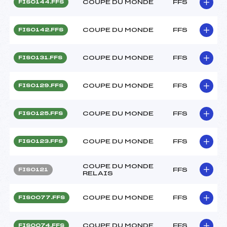
COUPE DU MONDE
FFS
FIS0144.FFS
COUPE DU MONDE
FFS
FIS0142.FFS
COUPE DU MONDE
FFS
FIS0131.FFS
COUPE DU MONDE
FFS
FIS0129.FFS
COUPE DU MONDE
FFS
FIS0125.FFS
COUPE DU MONDE
FFS
FIS0123.FFS
COUPE DU MONDE
FFS
FIS0121
RELAIS
COUPE DU MONDE
FFS
FIS0077.FFS
COUPE DU MONDE
FFS
FIS0074.FFS