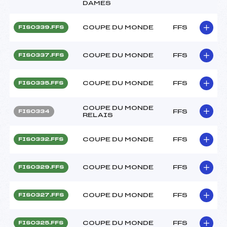
DAMES
COUPE DU MONDE
FFS
FIS0339.FFS
COUPE DU MONDE
FFS
FIS0337.FFS
COUPE DU MONDE
FFS
FIS0335.FFS
COUPE DU MONDE
FFS
FIS0334
RELAIS
COUPE DU MONDE
FFS
FIS0332.FFS
COUPE DU MONDE
FFS
FIS0329.FFS
COUPE DU MONDE
FFS
FIS0327.FFS
COUPE DU MONDE
FFS
FIS0325.FFS