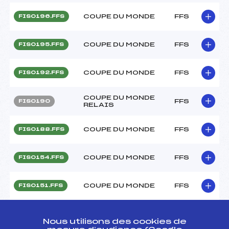
COUPE DU MONDE
FFS
FIS0196.FFS
COUPE DU MONDE
FFS
FIS0195.FFS
COUPE DU MONDE
FFS
FIS0192.FFS
COUPE DU MONDE
FFS
FIS0190
RELAIS
COUPE DU MONDE
FFS
FIS0188.FFS
COUPE DU MONDE
FFS
FIS0154.FFS
COUPE DU MONDE
FFS
FIS0151.FFS
COUPE DU MONDE
FFS
FIS0149.FFS
Nous utilisons des cookies de