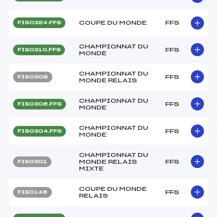
COUPE DU MONDE
FFS
FIS0324.FFS
CHAMPIONNAT DU
FFS
FIS0310.FFS
MONDE
CHAMPIONNAT DU
FFS
FIS0308
MONDE RELAIS
CHAMPIONNAT DU
FFS
FIS0306.FFS
MONDE
CHAMPIONNAT DU
FFS
FIS0304.FFS
MONDE
CHAMPIONNAT DU
MONDE RELAIS
FFS
FIS0301
MIXTE
COUPE DU MONDE
FFS
FIS0146
RELAIS