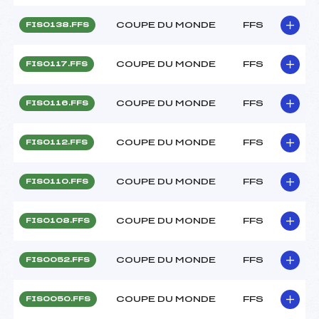
COUPE DU MONDE
FFS
FIS0138.FFS
COUPE DU MONDE
FFS
FIS0117.FFS
COUPE DU MONDE
FFS
FIS0116.FFS
COUPE DU MONDE
FFS
FIS0112.FFS
COUPE DU MONDE
FFS
FIS0110.FFS
COUPE DU MONDE
FFS
FIS0108.FFS
COUPE DU MONDE
FFS
FIS0052.FFS
COUPE DU MONDE
FFS
FIS0050.FFS