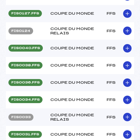
COUPE DU MONDE
FFS
FIS0127.FFS
COUPE DU MONDE
FFS
FIS0124
RELAIS
COUPE DU MONDE
FFS
FIS0040.FFS
COUPE DU MONDE
FFS
FIS0038.FFS
COUPE DU MONDE
FFS
FIS0036.FFS
COUPE DU MONDE
FFS
FIS0034.FFS
COUPE DU MONDE
FFS
FIS0033
RELAIS
COUPE DU MONDE
FFS
FIS0031.FFS