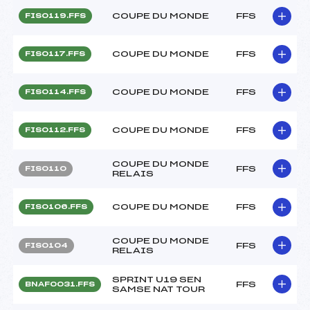
COUPE DU MONDE
FFS
FIS0119.FFS
COUPE DU MONDE
FFS
FIS0117.FFS
COUPE DU MONDE
FFS
FIS0114.FFS
COUPE DU MONDE
FFS
FIS0112.FFS
COUPE DU MONDE
FFS
FIS0110
RELAIS
COUPE DU MONDE
FFS
FIS0106.FFS
COUPE DU MONDE
FFS
FIS0104
RELAIS
SPRINT U19 SEN
FFS
BNAF0031.FFS
SAMSE NAT TOUR