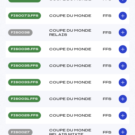
COUPE DU MONDE
FFS
FIS0073.FFS
COUPE DU MONDE
FFS
FIS0038
RELAIS
COUPE DU MONDE
FFS
FIS0036.FFS
COUPE DU MONDE
FFS
FIS0035.FFS
COUPE DU MONDE
FFS
FIS0033.FFS
COUPE DU MONDE
FFS
FIS0031.FFS
COUPE DU MONDE
FFS
FIS0029.FFS
COUPE DU MONDE
FFS
FIS0027
RELAIS MIXTE