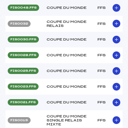
COUPE DU MONDE
FFS
FIS0048.FFS
COUPE DU MONDE
FFS
FIS0032
RELAIS
COUPE DU MONDE
FFS
FIS0030.FFS
COUPE DU MONDE
FFS
FIS0028.FFS
COUPE DU MONDE
FFS
FIS0025.FFS
COUPE DU MONDE
FFS
FIS0023.FFS
COUPE DU MONDE
FFS
FIS0021.FFS
COUPE DU MONDE
SINGLE RELAIS
FFS
FIS0019
MIXTE