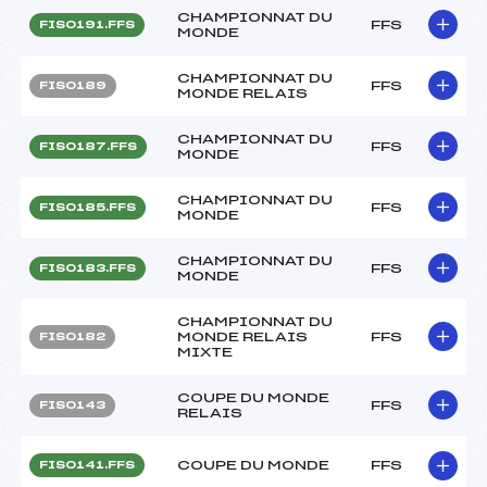
CHAMPIONNAT DU
FFS
FIS0191.FFS
MONDE
CHAMPIONNAT DU
FFS
FIS0189
MONDE RELAIS
CHAMPIONNAT DU
FFS
FIS0187.FFS
MONDE
CHAMPIONNAT DU
FFS
FIS0185.FFS
MONDE
CHAMPIONNAT DU
FFS
FIS0183.FFS
MONDE
CHAMPIONNAT DU
MONDE RELAIS
FFS
FIS0182
MIXTE
COUPE DU MONDE
FFS
FIS0143
RELAIS
COUPE DU MONDE
FFS
FIS0141.FFS