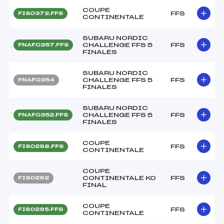
COUPE
FFS
FIS0372.FFS
CONTINENTALE
SUBARU NORDIC
CHALLENGE FFS 5
FFS
FNAF0357.FFS
FINALES
SUBARU NORDIC
CHALLENGE FFS 5
FFS
FNAF0354
FINALES
SUBARU NORDIC
CHALLENGE FFS 5
FFS
FNAF0352.FFS
FINALES
COUPE
FFS
FIS0298.FFS
CONTINENTALE
COUPE
CONTINENTALE KO
FFS
FIS0292
FINAL
COUPE
FFS
FIS0295.FFS
CONTINENTALE