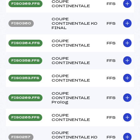
COUPE
FFS
FIS0369.FFS
CONTINENTALE
COUPE
CONTINENTALE KO
FFS
FIS0360
FINAL
COUPE
FFS
FIS0364.FFS
CONTINENTALE
COUPE
FFS
FIS0358.FFS
CONTINENTALE
COUPE
FFS
FIS0353.FFS
CONTINENTALE
COUPE
CONTINENTALE
FFS
FIS0269.FFS
Prolog
COUPE
FFS
FIS0265.FFS
CONTINENTALE
COUPE
CONTINENTALE KO
FFS
FIS0257