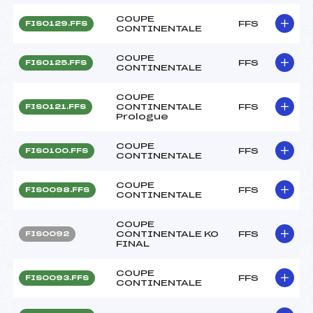
COUPE
FFS
FIS0129.FFS
CONTINENTALE
COUPE
FFS
FIS0125.FFS
CONTINENTALE
COUPE
CONTINENTALE
FFS
FIS0121.FFS
Prologue
COUPE
FFS
FIS0100.FFS
CONTINENTALE
COUPE
FFS
FIS0098.FFS
CONTINENTALE
COUPE
CONTINENTALE KO
FFS
FIS0092
FINAL
COUPE
FFS
FIS0093.FFS
CONTINENTALE