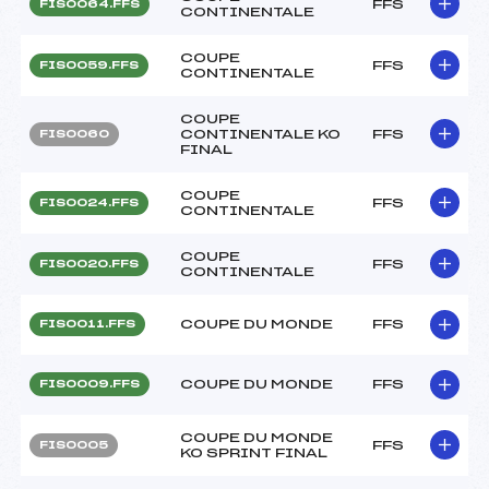
FFS
FIS0064.FFS
CONTINENTALE
COUPE
FFS
FIS0059.FFS
CONTINENTALE
COUPE
CONTINENTALE KO
FFS
FIS0060
FINAL
COUPE
FFS
FIS0024.FFS
CONTINENTALE
COUPE
FFS
FIS0020.FFS
CONTINENTALE
COUPE DU MONDE
FFS
FIS0011.FFS
COUPE DU MONDE
FFS
FIS0009.FFS
COUPE DU MONDE
FFS
FIS0005
KO SPRINT FINAL