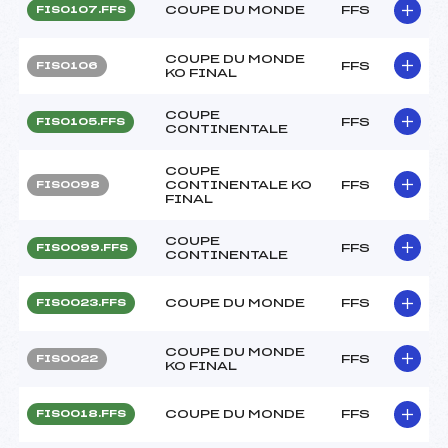
COUPE DU MONDE
FFS
FIS0107.FFS
COUPE DU MONDE
FFS
FIS0106
KO FINAL
COUPE
FFS
FIS0105.FFS
CONTINENTALE
COUPE
CONTINENTALE KO
FFS
FIS0098
FINAL
COUPE
FFS
FIS0099.FFS
CONTINENTALE
COUPE DU MONDE
FFS
FIS0023.FFS
COUPE DU MONDE
FFS
FIS0022
KO FINAL
COUPE DU MONDE
FFS
FIS0018.FFS