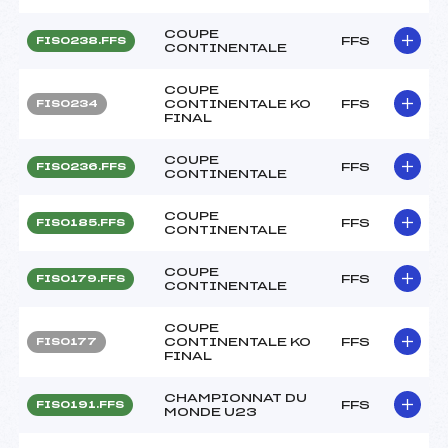
COUPE
FFS
FIS0238.FFS
CONTINENTALE
COUPE
CONTINENTALE KO
FFS
FIS0234
FINAL
COUPE
FFS
FIS0236.FFS
CONTINENTALE
COUPE
FFS
FIS0185.FFS
CONTINENTALE
COUPE
FFS
FIS0179.FFS
CONTINENTALE
COUPE
CONTINENTALE KO
FFS
FIS0177
FINAL
CHAMPIONNAT DU
FFS
FIS0191.FFS
MONDE U23