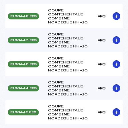
COUPE
CONTINENTALE
FFS
FIS0448.FFS
COMBINE
NORDIQUE NH-10
COUPE
CONTINENTALE
FFS
FIS0447.FFS
COMBINE
NORDIQUE NH-10
COUPE
CONTINENTALE
FFS
FIS0446.FFS
COMBINE
NORDIQUE NH-10
COUPE
CONTINENTALE
FFS
FIS0444.FFS
COMBINE
NORDIQUE NH-10
COUPE
CONTINENTALE
FFS
FIS0445.FFS
COMBINE
NORDIQUE NH-10