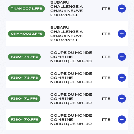
SUBARU
CHALLENGE A
FFS
TNAM0071.FFS
CHAUX NEUVE
28/12/2011
SUBARU
CHALLENGE A
FFS
CNAM0033.FFS
CHAUX NEUVE
28/12/2011
COUPE DU MONDE
COMBINE
FFS
FIS0474.FFS
NORDIQUE NH-10
COUPE DU MONDE
COMBINE
FFS
FIS0473.FFS
NORDIQUE NH-10
COUPE DU MONDE
COMBINE
FFS
FIS0471.FFS
NORDIQUE NH-10
COUPE DU MONDE
COMBINE
FFS
FIS0470.FFS
NORDIQUE NH-10