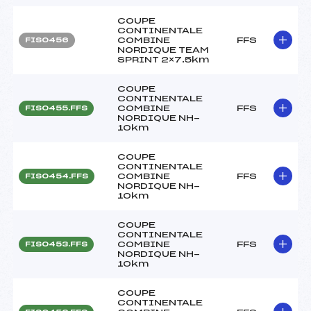
COUPE
CONTINENTALE
COMBINE
FFS
FIS0456
NORDIQUE TEAM
SPRINT 2×7.5km
COUPE
CONTINENTALE
COMBINE
FFS
FIS0455.FFS
NORDIQUE NH-
10km
COUPE
CONTINENTALE
COMBINE
FFS
FIS0454.FFS
NORDIQUE NH-
10km
COUPE
CONTINENTALE
COMBINE
FFS
FIS0453.FFS
NORDIQUE NH-
10km
COUPE
CONTINENTALE