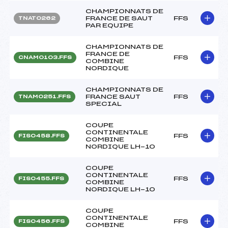
CHAMPIONNATS DE
FRANCE DE SAUT
FFS
TNAT0262
PAR EQUIPE
CHAMPIONNATS DE
FRANCE DE
FFS
CNAM0103.FFS
COMBINE
NORDIQUE
CHAMPIONNATS DE
FRANCE SAUT
FFS
TNAM0251.FFS
SPECIAL
COUPE
CONTINENTALE
FFS
FIS0458.FFS
COMBINE
NORDIQUE LH-10
COUPE
CONTINENTALE
FFS
FIS0455.FFS
COMBINE
NORDIQUE LH-10
COUPE
CONTINENTALE
FFS
FIS0456.FFS
COMBINE