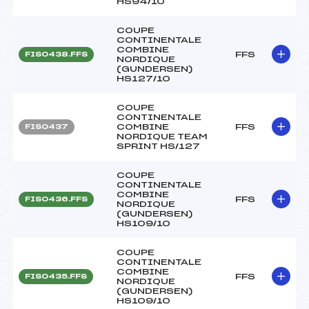
HS94/10
COUPE
CONTINENTALE
COMBINE
FFS
FIS0438.FFS
NORDIQUE
(GUNDERSEN)
HS127/10
COUPE
CONTINENTALE
COMBINE
FFS
FIS0437
NORDIQUE TEAM
SPRINT HS/127
COUPE
CONTINENTALE
COMBINE
FFS
FIS0436.FFS
NORDIQUE
(GUNDERSEN)
HS109/10
COUPE
CONTINENTALE
COMBINE
FFS
FIS0435.FFS
NORDIQUE
(GUNDERSEN)
HS109/10