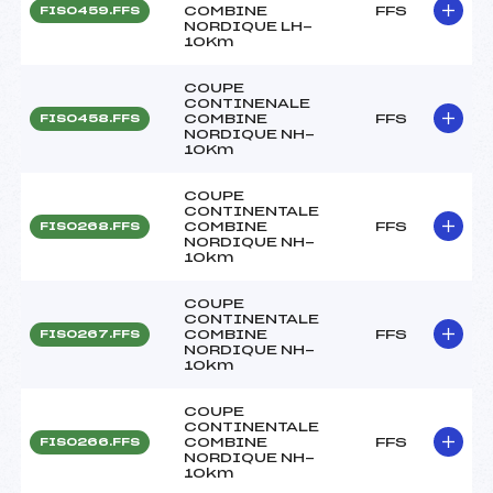
COMBINE
FFS
FIS0459.FFS
NORDIQUE LH-
10Km
COUPE
CONTINENALE
COMBINE
FFS
FIS0458.FFS
NORDIQUE NH-
10Km
COUPE
CONTINENTALE
COMBINE
FFS
FIS0268.FFS
NORDIQUE NH-
10km
COUPE
CONTINENTALE
COMBINE
FFS
FIS0267.FFS
NORDIQUE NH-
10km
COUPE
CONTINENTALE
COMBINE
FFS
FIS0266.FFS
NORDIQUE NH-
10km