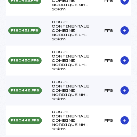
COMBINE
FFS
FIS0452.FFS
NORDIQUE NH-
10km
COUPE
CONTINENTALE
COMBINE
FFS
FIS0451.FFS
NORDIQUE LH-
10km
COUPE
CONTINENTALE
COMBINE
FFS
FIS0450.FFS
NORDIQUE LH-
10km
COUPE
CONTINENTALE
COMBINE
FFS
FIS0449.FFS
NORDIQUE NH-
10km
COUPE
CONTINENTALE
COMBINE
FFS
FIS0448.FFS
NORDIQUE NH-
10km