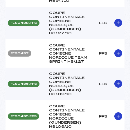
HS94/10
COUPE
CONTINENTALE
COMBINE
FFS
FIS0438.FFS
NORDIQUE
(GUNDERSEN)
HS127/10
COUPE
CONTINENTALE
COMBINE
FFS
FIS0437
NORDIQUE TEAM
SPRINT HS/127
COUPE
CONTINENTALE
COMBINE
FFS
FIS0436.FFS
NORDIQUE
(GUNDERSEN)
HS109/10
COUPE
CONTINENTALE
COMBINE
FFS
FIS0435.FFS
NORDIQUE
(GUNDERSEN)
HS109/10