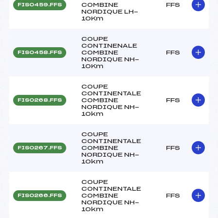
COMBINE
FFS
FIS0459.FFS
NORDIQUE LH-
10Km
COUPE
CONTINENALE
COMBINE
FFS
FIS0458.FFS
NORDIQUE NH-
10Km
COUPE
CONTINENTALE
COMBINE
FFS
FIS0268.FFS
NORDIQUE NH-
10km
COUPE
CONTINENTALE
COMBINE
FFS
FIS0267.FFS
NORDIQUE NH-
10km
COUPE
CONTINENTALE
COMBINE
FFS
FIS0266.FFS
NORDIQUE NH-
10km