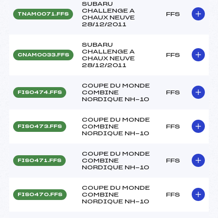
SUBARU
CHALLENGE A
FFS
TNAM0071.FFS
CHAUX NEUVE
28/12/2011
SUBARU
CHALLENGE A
FFS
CNAM0033.FFS
CHAUX NEUVE
28/12/2011
COUPE DU MONDE
COMBINE
FFS
FIS0474.FFS
NORDIQUE NH-10
COUPE DU MONDE
COMBINE
FFS
FIS0473.FFS
NORDIQUE NH-10
COUPE DU MONDE
COMBINE
FFS
FIS0471.FFS
NORDIQUE NH-10
COUPE DU MONDE
COMBINE
FFS
FIS0470.FFS
NORDIQUE NH-10