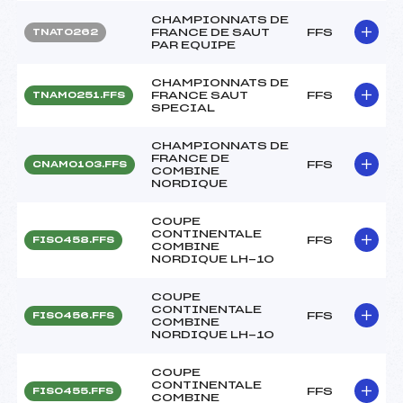
CHAMPIONNATS DE
FRANCE DE SAUT
FFS
TNAT0262
PAR EQUIPE
CHAMPIONNATS DE
FRANCE SAUT
FFS
TNAM0251.FFS
SPECIAL
CHAMPIONNATS DE
FRANCE DE
FFS
CNAM0103.FFS
COMBINE
NORDIQUE
COUPE
CONTINENTALE
FFS
FIS0458.FFS
COMBINE
NORDIQUE LH-10
COUPE
CONTINENTALE
FFS
FIS0456.FFS
COMBINE
NORDIQUE LH-10
COUPE
CONTINENTALE
FFS
FIS0455.FFS
COMBINE