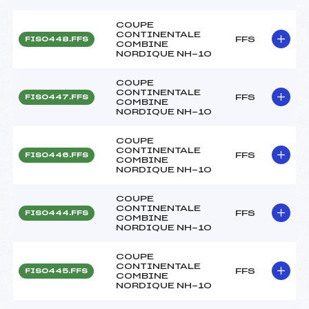
COUPE
CONTINENTALE
FFS
FIS0448.FFS
COMBINE
NORDIQUE NH-10
COUPE
CONTINENTALE
FFS
FIS0447.FFS
COMBINE
NORDIQUE NH-10
COUPE
CONTINENTALE
FFS
FIS0446.FFS
COMBINE
NORDIQUE NH-10
COUPE
CONTINENTALE
FFS
FIS0444.FFS
COMBINE
NORDIQUE NH-10
COUPE
CONTINENTALE
FFS
FIS0445.FFS
COMBINE
NORDIQUE NH-10