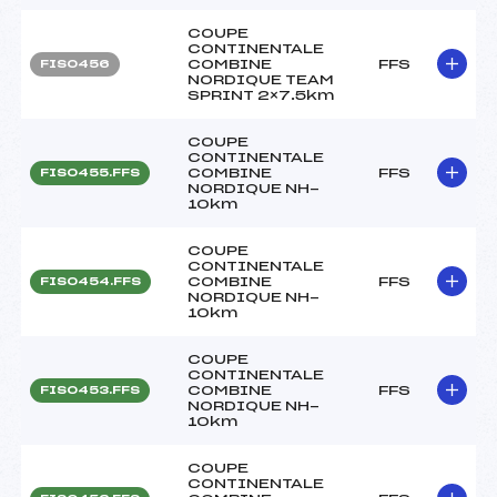
COUPE
CONTINENTALE
COMBINE
FFS
FIS0456
NORDIQUE TEAM
SPRINT 2×7.5km
COUPE
CONTINENTALE
COMBINE
FFS
FIS0455.FFS
NORDIQUE NH-
10km
COUPE
CONTINENTALE
COMBINE
FFS
FIS0454.FFS
NORDIQUE NH-
10km
COUPE
CONTINENTALE
COMBINE
FFS
FIS0453.FFS
NORDIQUE NH-
10km
COUPE
CONTINENTALE