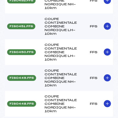
COMBINE
FFS
FIS0452.FFS
NORDIQUE NH-
10km
COUPE
CONTINENTALE
COMBINE
FFS
FIS0451.FFS
NORDIQUE LH-
10km
COUPE
CONTINENTALE
COMBINE
FFS
FIS0450.FFS
NORDIQUE LH-
10km
COUPE
CONTINENTALE
COMBINE
FFS
FIS0449.FFS
NORDIQUE NH-
10km
COUPE
CONTINENTALE
COMBINE
FFS
FIS0448.FFS
NORDIQUE NH-
10km