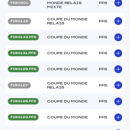
MONDE RELAIS
FFS
FIS0301
MIXTE
COUPE DU MONDE
FFS
FIS0146
RELAIS
COUPE DU MONDE
FFS
FIS0142.FFS
COUPE DU MONDE
FFS
FIS0131.FFS
COUPE DU MONDE
FFS
FIS0129.FFS
COUPE DU MONDE
FFS
FIS0127
RELAIS
COUPE DU MONDE
FFS
FIS0125.FFS
COUPE DU MONDE
FFS
FIS0123.FFS