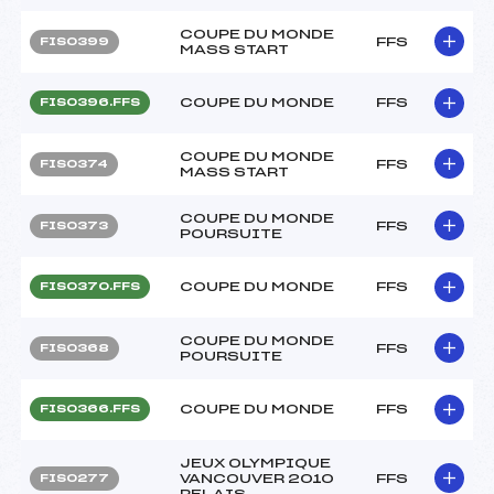
COUPE DU MONDE
FFS
FIS0399
MASS START
COUPE DU MONDE
FFS
FIS0396.FFS
COUPE DU MONDE
FFS
FIS0374
MASS START
COUPE DU MONDE
FFS
FIS0373
POURSUITE
COUPE DU MONDE
FFS
FIS0370.FFS
COUPE DU MONDE
FFS
FIS0368
POURSUITE
COUPE DU MONDE
FFS
FIS0366.FFS
JEUX OLYMPIQUE
VANCOUVER 2010
FFS
FIS0277
RELAIS