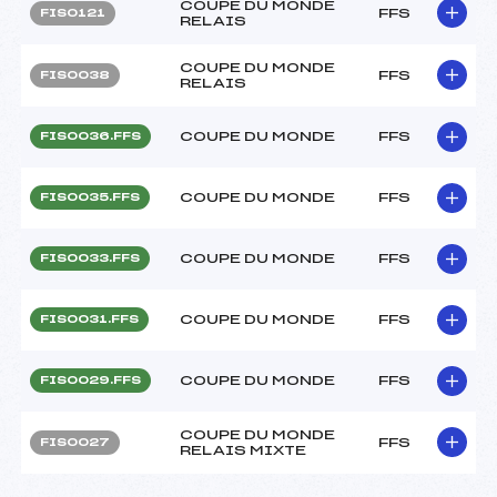
COUPE DU MONDE
FFS
FIS0121
RELAIS
COUPE DU MONDE
FFS
FIS0038
RELAIS
COUPE DU MONDE
FFS
FIS0036.FFS
COUPE DU MONDE
FFS
FIS0035.FFS
COUPE DU MONDE
FFS
FIS0033.FFS
COUPE DU MONDE
FFS
FIS0031.FFS
COUPE DU MONDE
FFS
FIS0029.FFS
COUPE DU MONDE
FFS
FIS0027
RELAIS MIXTE