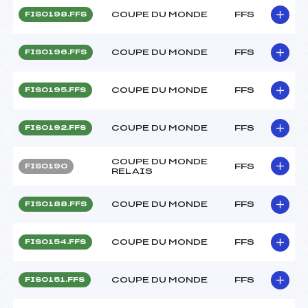
COUPE DU MONDE
FFS
FIS0198.FFS
COUPE DU MONDE
FFS
FIS0196.FFS
COUPE DU MONDE
FFS
FIS0195.FFS
COUPE DU MONDE
FFS
FIS0192.FFS
COUPE DU MONDE
FFS
FIS0190
RELAIS
COUPE DU MONDE
FFS
FIS0188.FFS
COUPE DU MONDE
FFS
FIS0154.FFS
COUPE DU MONDE
FFS
FIS0151.FFS