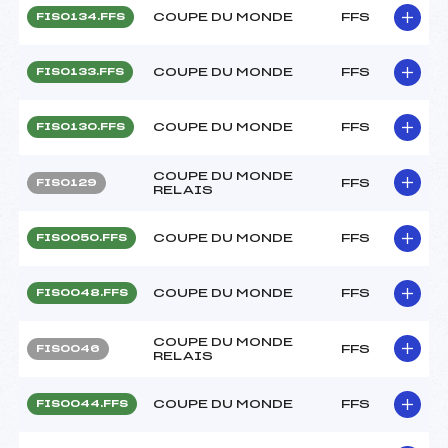
COUPE DU MONDE
FFS
FIS0134.FFS
COUPE DU MONDE
FFS
FIS0133.FFS
COUPE DU MONDE
FFS
FIS0130.FFS
COUPE DU MONDE
FFS
FIS0129
RELAIS
COUPE DU MONDE
FFS
FIS0050.FFS
COUPE DU MONDE
FFS
FIS0048.FFS
COUPE DU MONDE
FFS
FIS0046
RELAIS
COUPE DU MONDE
FFS
FIS0044.FFS