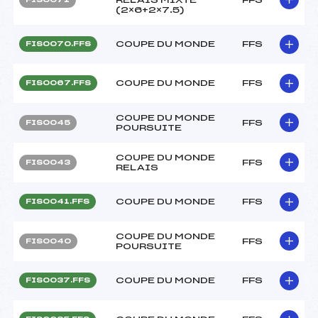
(2×6+2×7.5)
COUPE DU MONDE
FFS
FIS0070.FFS
COUPE DU MONDE
FFS
FIS0067.FFS
COUPE DU MONDE
FFS
FIS0045
POURSUITE
COUPE DU MONDE
FFS
FIS0043
RELAIS
COUPE DU MONDE
FFS
FIS0041.FFS
COUPE DU MONDE
FFS
FIS0040
POURSUITE
COUPE DU MONDE
FFS
FIS0037.FFS