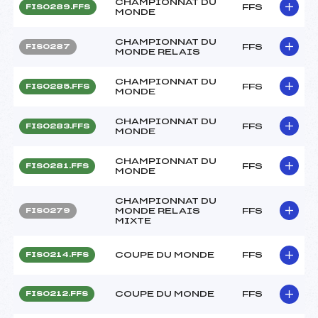
CHAMPIONNAT DU
FFS
FIS0289.FFS
MONDE
CHAMPIONNAT DU
FFS
FIS0287
MONDE RELAIS
CHAMPIONNAT DU
FFS
FIS0285.FFS
MONDE
CHAMPIONNAT DU
FFS
FIS0283.FFS
MONDE
CHAMPIONNAT DU
FFS
FIS0281.FFS
MONDE
CHAMPIONNAT DU
MONDE RELAIS
FFS
FIS0279
MIXTE
COUPE DU MONDE
FFS
FIS0214.FFS
COUPE DU MONDE
FFS
FIS0212.FFS