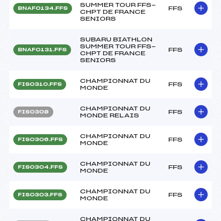
SUMMER TOUR FFS-
FFS
BNAF0134.FFS
CHPT DE FRANCE
SENIORS
SUBARU BIATHLON
SUMMER TOUR FFS-
FFS
BNAF0131.FFS
CHPT DE FRANCE
SENIORS
CHAMPIONNAT DU
FFS
FIS0310.FFS
MONDE
CHAMPIONNAT DU
FFS
FIS0308
MONDE RELAIS
CHAMPIONNAT DU
FFS
FIS0306.FFS
MONDE
CHAMPIONNAT DU
FFS
FIS0304.FFS
MONDE
CHAMPIONNAT DU
FFS
FIS0303.FFS
MONDE
CHAMPIONNAT DU