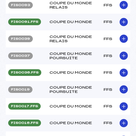
COUPE DU MONDE
FFS
FIS0093
RELAIS
COUPE DU MONDE
FFS
FIS0091.FFS
COUPE DU MONDE
FFS
FIS0039
RELAIS
COUPE DU MONDE
FFS
FIS0037
POURSUITE
COUPE DU MONDE
FFS
FIS0036.FFS
COUPE DU MONDE
FFS
FIS0019
POURSUITE
COUPE DU MONDE
FFS
FIS0017.FFS
COUPE DU MONDE
FFS
FIS0016.FFS