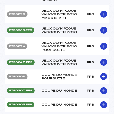
JEUX OLYMPIQUE
VANCOUVER 2010
FFS
FIS0276
MASS START
JEUX OLYMPIQUE
FFS
FIS0363.FFS
VANCOUVER 2010
JEUX OLYMPIQUE
VANCOUVER 2010
FFS
FIS0274
POURSUITE
JEUX OLYMPIQUE
FFS
FIS0247.FFS
VANCOUVER 2010
COUPE DU MONDE
FFS
FIS0209
POURSUITE
COUPE DU MONDE
FFS
FIS0207.FFS
COUPE DU MONDE
FFS
FIS0205.FFS