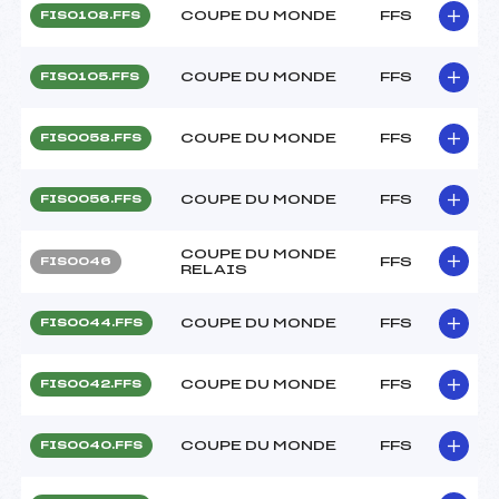
COUPE DU MONDE
FFS
FIS0108.FFS
COUPE DU MONDE
FFS
FIS0105.FFS
COUPE DU MONDE
FFS
FIS0058.FFS
COUPE DU MONDE
FFS
FIS0056.FFS
COUPE DU MONDE
FFS
FIS0046
RELAIS
COUPE DU MONDE
FFS
FIS0044.FFS
COUPE DU MONDE
FFS
FIS0042.FFS
COUPE DU MONDE
FFS
FIS0040.FFS