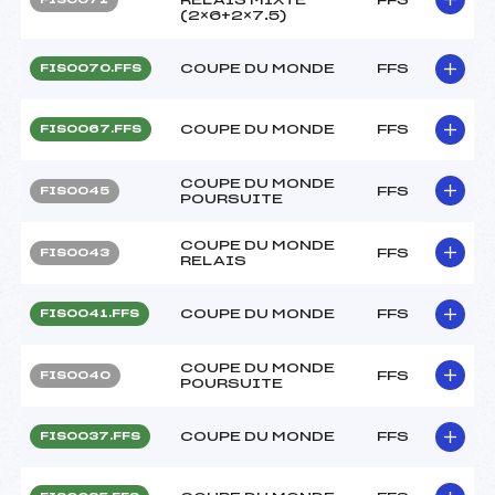
(2×6+2×7.5)
COUPE DU MONDE
FFS
FIS0070.FFS
COUPE DU MONDE
FFS
FIS0067.FFS
COUPE DU MONDE
FFS
FIS0045
POURSUITE
COUPE DU MONDE
FFS
FIS0043
RELAIS
COUPE DU MONDE
FFS
FIS0041.FFS
COUPE DU MONDE
FFS
FIS0040
POURSUITE
COUPE DU MONDE
FFS
FIS0037.FFS