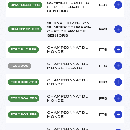
SUMMER TOUR FFS-
FFS
BNAF0134.FFS
CHPT DE FRANCE
SENIORS
SUBARU BIATHLON
SUMMER TOUR FFS-
FFS
BNAF0131.FFS
CHPT DE FRANCE
SENIORS
CHAMPIONNAT DU
FFS
FIS0310.FFS
MONDE
CHAMPIONNAT DU
FFS
FIS0308
MONDE RELAIS
CHAMPIONNAT DU
FFS
FIS0306.FFS
MONDE
CHAMPIONNAT DU
FFS
FIS0304.FFS
MONDE
CHAMPIONNAT DU
FFS
FIS0303.FFS
MONDE
CHAMPIONNAT DU