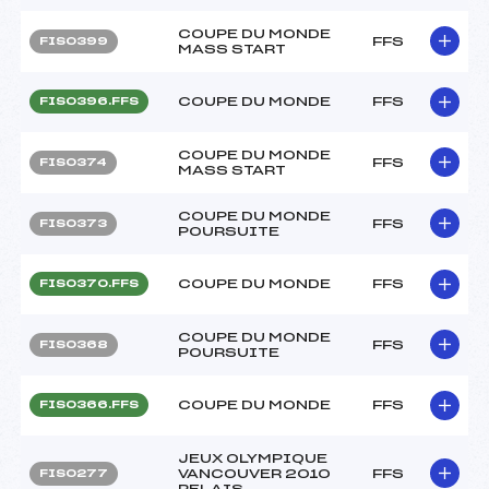
COUPE DU MONDE
FFS
FIS0399
MASS START
COUPE DU MONDE
FFS
FIS0396.FFS
COUPE DU MONDE
FFS
FIS0374
MASS START
COUPE DU MONDE
FFS
FIS0373
POURSUITE
COUPE DU MONDE
FFS
FIS0370.FFS
COUPE DU MONDE
FFS
FIS0368
POURSUITE
COUPE DU MONDE
FFS
FIS0366.FFS
JEUX OLYMPIQUE
VANCOUVER 2010
FFS
FIS0277
RELAIS