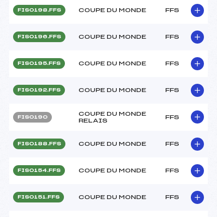
COUPE DU MONDE
FFS
FIS0198.FFS
COUPE DU MONDE
FFS
FIS0196.FFS
COUPE DU MONDE
FFS
FIS0195.FFS
COUPE DU MONDE
FFS
FIS0192.FFS
COUPE DU MONDE
FFS
FIS0190
RELAIS
COUPE DU MONDE
FFS
FIS0188.FFS
COUPE DU MONDE
FFS
FIS0154.FFS
COUPE DU MONDE
FFS
FIS0151.FFS