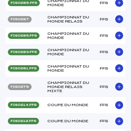
CHAMPIONNAT DU
FFS
FIS0289.FFS
MONDE
CHAMPIONNAT DU
FFS
FIS0287
MONDE RELAIS
CHAMPIONNAT DU
FFS
FIS0285.FFS
MONDE
CHAMPIONNAT DU
FFS
FIS0283.FFS
MONDE
CHAMPIONNAT DU
FFS
FIS0281.FFS
MONDE
CHAMPIONNAT DU
MONDE RELAIS
FFS
FIS0279
MIXTE
COUPE DU MONDE
FFS
FIS0214.FFS
COUPE DU MONDE
FFS
FIS0212.FFS