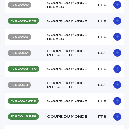
COUPE DU MONDE
FFS
FIS0093
RELAIS
COUPE DU MONDE
FFS
FIS0091.FFS
COUPE DU MONDE
FFS
FIS0039
RELAIS
COUPE DU MONDE
FFS
FIS0037
POURSUITE
COUPE DU MONDE
FFS
FIS0036.FFS
COUPE DU MONDE
FFS
FIS0019
POURSUITE
COUPE DU MONDE
FFS
FIS0017.FFS
COUPE DU MONDE
FFS
FIS0016.FFS