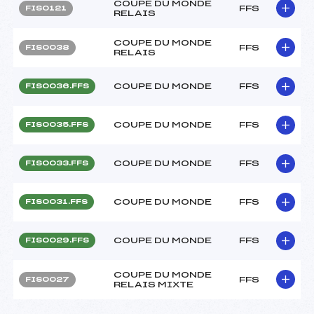
COUPE DU MONDE
FFS
FIS0121
RELAIS
COUPE DU MONDE
FFS
FIS0038
RELAIS
COUPE DU MONDE
FFS
FIS0036.FFS
COUPE DU MONDE
FFS
FIS0035.FFS
COUPE DU MONDE
FFS
FIS0033.FFS
COUPE DU MONDE
FFS
FIS0031.FFS
COUPE DU MONDE
FFS
FIS0029.FFS
COUPE DU MONDE
FFS
FIS0027
RELAIS MIXTE