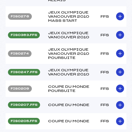
JEUX OLYMPIQUE
VANCOUVER 2010
FFS
FIS0276
MASS START
JEUX OLYMPIQUE
FFS
FIS0363.FFS
VANCOUVER 2010
JEUX OLYMPIQUE
VANCOUVER 2010
FFS
FIS0274
POURSUITE
JEUX OLYMPIQUE
FFS
FIS0247.FFS
VANCOUVER 2010
COUPE DU MONDE
FFS
FIS0209
POURSUITE
COUPE DU MONDE
FFS
FIS0207.FFS
COUPE DU MONDE
FFS
FIS0205.FFS