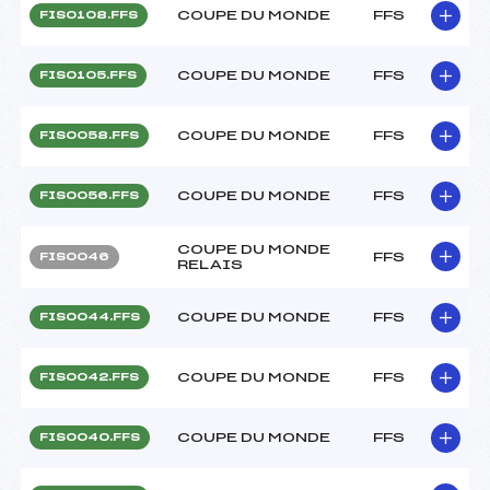
COUPE DU MONDE
FFS
FIS0108.FFS
COUPE DU MONDE
FFS
FIS0105.FFS
COUPE DU MONDE
FFS
FIS0058.FFS
COUPE DU MONDE
FFS
FIS0056.FFS
COUPE DU MONDE
FFS
FIS0046
RELAIS
COUPE DU MONDE
FFS
FIS0044.FFS
COUPE DU MONDE
FFS
FIS0042.FFS
COUPE DU MONDE
FFS
FIS0040.FFS