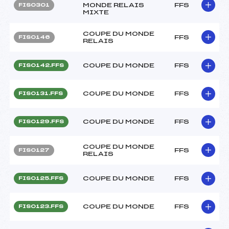
MONDE RELAIS
FFS
FIS0301
MIXTE
COUPE DU MONDE
FFS
FIS0146
RELAIS
COUPE DU MONDE
FFS
FIS0142.FFS
COUPE DU MONDE
FFS
FIS0131.FFS
COUPE DU MONDE
FFS
FIS0129.FFS
COUPE DU MONDE
FFS
FIS0127
RELAIS
COUPE DU MONDE
FFS
FIS0125.FFS
COUPE DU MONDE
FFS
FIS0123.FFS