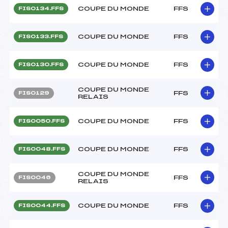
COUPE DU MONDE
FFS
FIS0134.FFS
COUPE DU MONDE
FFS
FIS0133.FFS
COUPE DU MONDE
FFS
FIS0130.FFS
COUPE DU MONDE
FFS
FIS0129
RELAIS
COUPE DU MONDE
FFS
FIS0050.FFS
COUPE DU MONDE
FFS
FIS0048.FFS
COUPE DU MONDE
FFS
FIS0046
RELAIS
COUPE DU MONDE
FFS
FIS0044.FFS